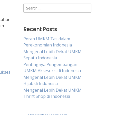
Search
for:
tahan
an
Recent Posts
Peran UMKM Tas dalam
Perekonomian Indonesia
Mengenal Lebih Dekat UMKM
Sepatu Indonesia
Pentingnya Pengembangan
UMKM Aksesoris di Indonesia
ukses
Mengenal Lebih Dekat UMKM
Hijab di Indonesia
Mengenal Lebih Dekat UMKM
Thrift Shop di Indonesia