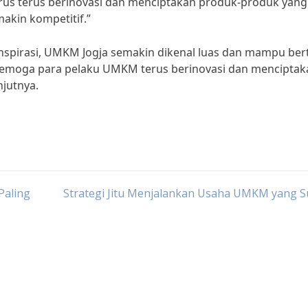
arus terus berinovasi dan menciptakan produk-produk yang
akin kompetitif.”
nspirasi, UMKM Jogja semakin dikenal luas dan mampu ber
 Semoga para pelaku UMKM terus berinovasi dan menciptak
njutnya.
Paling
Strategi Jitu Menjalankan Usaha UMKM yang S