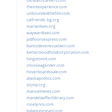
okhealthcareers.com
theintexperience.com
unboundedthefilm.com
catfriends-bg.org
marianlives.org
waywardtees.com
pidfloorsexpress.com
bancodevenezuelaen.com
bettermoodfoodcorporation.com
hingstonnt.com
chooseagender.com
hoverboardssale.com
alaskapolitics.com
stsmp.org
manoelneves.com
mandelaeffectlibrary.com
roselynns.com
balanceyoganj.com