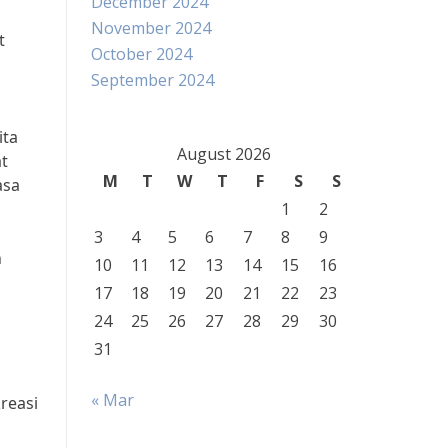
December 2024
November 2024
t
October 2024
September 2024
ita
August 2026
at
M
T
W
T
F
S
S
asa
1
2
3
4
5
6
7
8
9
h
10
11
12
13
14
15
16
17
18
19
20
21
22
23
24
25
26
27
28
29
30
31
« Mar
reasi