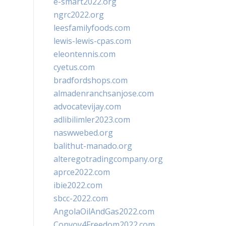
e-smart2022.org
ngrc2022.org
leesfamilyfoods.com
lewis-lewis-cpas.com
eleontennis.com
cyetus.com
bradfordshops.com
almadenranchsanjose.com
advocatevijay.com
adlibilimler2023.com
naswwebed.org
balithut-manado.org
alteregotradingcompany.org
aprce2022.com
ibie2022.com
sbcc-2022.com
AngolaOilAndGas2022.com
Convoy4Freedom2022.com