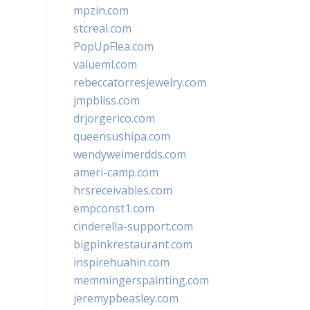
mpzin.com
stcreal.com
PopUpFlea.com
valueml.com
rebeccatorresjewelry.com
jmpbliss.com
drjorgerico.com
queensushipa.com
wendyweimerdds.com
ameri-camp.com
hrsreceivables.com
empconst1.com
cinderella-support.com
bigpinkrestaurant.com
inspirehuahin.com
memmingerspainting.com
jeremypbeasley.com