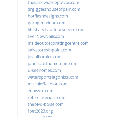
thesandwichdepotcos.com
drgiggleshouseofpain.com
hotflashdesigns.com
garagenadeau.com
lifestylechauffeurservice.com
EverNewNails.com
insideoutdecoratingcentre.com
salvatoresinpoint.com
jovialfloralco.com
johnlscotthometeam.com
u-seehomes.com
watersportslagonissi.com
mischieffashion.com
eduwyre.com
retro-interiors.com
theblvd-boise.com
fpet2023.org