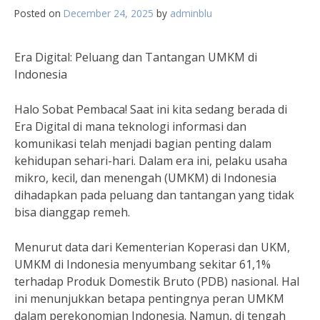
Posted on
December 24, 2025
by
adminblu
Era Digital: Peluang dan Tantangan UMKM di
Indonesia
Halo Sobat Pembaca! Saat ini kita sedang berada di
Era Digital di mana teknologi informasi dan
komunikasi telah menjadi bagian penting dalam
kehidupan sehari-hari. Dalam era ini, pelaku usaha
mikro, kecil, dan menengah (UMKM) di Indonesia
dihadapkan pada peluang dan tantangan yang tidak
bisa dianggap remeh.
Menurut data dari Kementerian Koperasi dan UKM,
UMKM di Indonesia menyumbang sekitar 61,1%
terhadap Produk Domestik Bruto (PDB) nasional. Hal
ini menunjukkan betapa pentingnya peran UMKM
dalam perekonomian Indonesia. Namun, di tengah