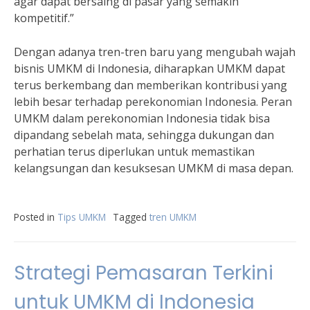
agar dapat bersaing di pasar yang semakin
kompetitif.”
Dengan adanya tren-tren baru yang mengubah wajah
bisnis UMKM di Indonesia, diharapkan UMKM dapat
terus berkembang dan memberikan kontribusi yang
lebih besar terhadap perekonomian Indonesia. Peran
UMKM dalam perekonomian Indonesia tidak bisa
dipandang sebelah mata, sehingga dukungan dan
perhatian terus diperlukan untuk memastikan
kelangsungan dan kesuksesan UMKM di masa depan.
Posted in
Tips UMKM
Tagged
tren UMKM
Strategi Pemasaran Terkini
untuk UMKM di Indonesia