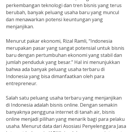
perkembangan teknologi dan tren bisnis yang terus
berubah, banyak peluang usaha baru yang muncul
dan menawarkan potensi keuntungan yang
menjanjikan.
Menurut pakar ekonomi, Rizal Ramli, “Indonesia
merupakan pasar yang sangat potensial untuk bisnis
baru dengan pertumbuhan ekonomi yang stabil dan
jumlah penduduk yang besar.” Hal ini menunjukkan
bahwa ada banyak peluang usaha terbaru di
Indonesia yang bisa dimanfaatkan oleh para
entrepreneur.
Salah satu peluang usaha terbaru yang menjanjikan
di Indonesia adalah bisnis online. Dengan semakin
banyaknya pengguna internet di tanah air, bisnis
online menjadi pilihan yang menarik bagi para pelaku
usaha. Menurut data dari Asosiasi Penyelenggara Jasa