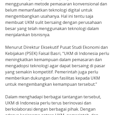
menggunakan metode pemasaran konvensional dan
belum memanfaatkan teknologi digital untuk
mengembangkan usahanya. Hal ini tentu saja
membuat UKM sulit bersaing dengan perusahaan
besar yang telah menggunakan teknologi dalam
menjalankan bisnisnya.
Menurut Direktur Eksekutif Pusat Studi Ekonomi dan
Kebijakan (PSEK) Faisal Basri, “UKM di Indonesia perlu
meningkatkan kemampuan dalam pemasaran dan
mengadopsi teknologi agar dapat bersaing di pasar
yang semakin kompetitif. Pemerintah juga perlu
memberikan dukungan dan fasilitas kepada UKM
untuk mengembangkan kemampuan tersebut.”
Dalam menghadapi berbagai tantangan tersebut,
UKM di Indonesia perlu terus berinovasi dan
berkolaborasi dengan berbagai pihak. Dengan