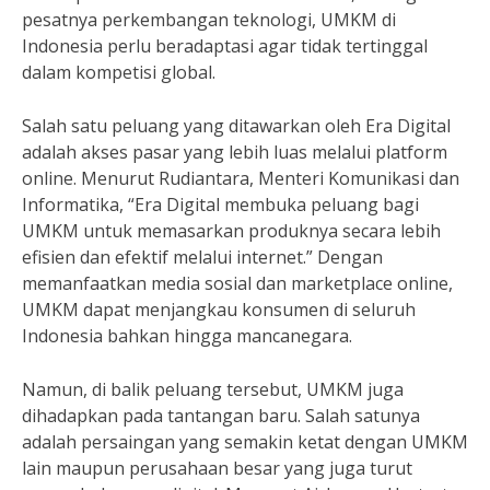
pesatnya perkembangan teknologi, UMKM di
Indonesia perlu beradaptasi agar tidak tertinggal
dalam kompetisi global.
Salah satu peluang yang ditawarkan oleh Era Digital
adalah akses pasar yang lebih luas melalui platform
online. Menurut Rudiantara, Menteri Komunikasi dan
Informatika, “Era Digital membuka peluang bagi
UMKM untuk memasarkan produknya secara lebih
efisien dan efektif melalui internet.” Dengan
memanfaatkan media sosial dan marketplace online,
UMKM dapat menjangkau konsumen di seluruh
Indonesia bahkan hingga mancanegara.
Namun, di balik peluang tersebut, UMKM juga
dihadapkan pada tantangan baru. Salah satunya
adalah persaingan yang semakin ketat dengan UMKM
lain maupun perusahaan besar yang juga turut