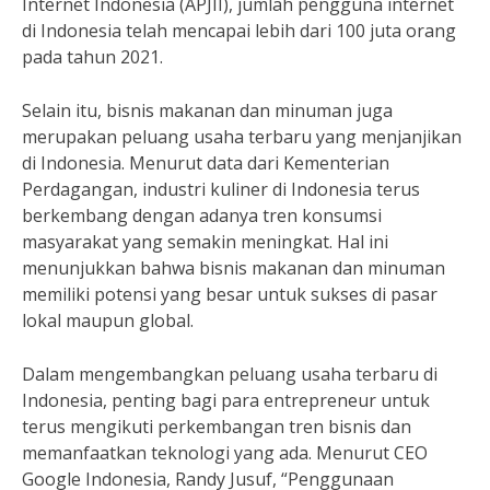
Internet Indonesia (APJII), jumlah pengguna internet
di Indonesia telah mencapai lebih dari 100 juta orang
pada tahun 2021.
Selain itu, bisnis makanan dan minuman juga
merupakan peluang usaha terbaru yang menjanjikan
di Indonesia. Menurut data dari Kementerian
Perdagangan, industri kuliner di Indonesia terus
berkembang dengan adanya tren konsumsi
masyarakat yang semakin meningkat. Hal ini
menunjukkan bahwa bisnis makanan dan minuman
memiliki potensi yang besar untuk sukses di pasar
lokal maupun global.
Dalam mengembangkan peluang usaha terbaru di
Indonesia, penting bagi para entrepreneur untuk
terus mengikuti perkembangan tren bisnis dan
memanfaatkan teknologi yang ada. Menurut CEO
Google Indonesia, Randy Jusuf, “Penggunaan