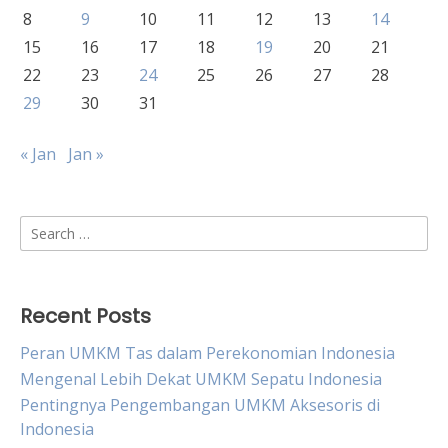
8
9
10
11
12
13
14
15
16
17
18
19
20
21
22
23
24
25
26
27
28
29
30
31
« Jan
Jan »
Search
for:
Recent Posts
Peran UMKM Tas dalam Perekonomian Indonesia
Mengenal Lebih Dekat UMKM Sepatu Indonesia
Pentingnya Pengembangan UMKM Aksesoris di
Indonesia