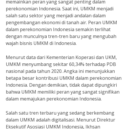
memainkan peran yang sangat penting dalam
perekonomian Indonesia. Saat ini, UMKM menjadi
salah satu sektor yang menjadi andalan dalam
pengembangan ekonomi di tanah air. Peran UMKM
dalam perekonomian Indonesia semakin terlihat
dengan munculnya tren-tren baru yang mengubah
wajah bisnis UMKM di Indonesia.
Menurut data dari Kementerian Koperasi dan UKM,
UMKM menyumbang sekitar 60,34% terhadap PDB
nasional pada tahun 2020. Angka ini menunjukkan
betapa besar kontribusi UMKM dalam perekonomian
Indonesia. Dengan demikian, tidak dapat dipungkiri
bahwa UMKM memiliki peran yang sangat signifikan
dalam memajukan perekonomian Indonesia.
Salah satu tren terbaru yang sedang berkembang
dalam UMKM adalah digitalisasi. Menurut Direktur
Eksekutif Asosiasi UMKM Indonesia, Ikhsan