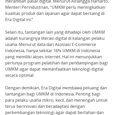
merambah pasar digital. Menurut Airlangga Hartarto,
Menteri Perindustrian, “UMKM perlu meningkatkan
kualitas produk dan layanan agar dapat bersaing di
Era Digital ini.”
Selain itu, tantangan lain yang dihadapi oleh UMKM
adalah kurangnya literasi digital di kalangan pelaku
usaha. Menurut data dari Asosiasi E-Commerce
Indonesia, hanya sekitar 16% UMKM di Indonesia
yang memiliki akses internet. Hal ini menunjukkan
perlunya program pelatihan dan pendampingan bagi
UMKM agar dapat memanfaatkan teknologi digital
secara optimal.
Dengan demikian, Era Digital membawa peluang dan
tantangan bagi UMKM di Indonesia. Penting bagi
para pelaku usaha mikro, kecil, dan menengah untuk
terus berinovasi dan beradaptasi dengan
perkembangan teknologi agar dapat bertahan dan