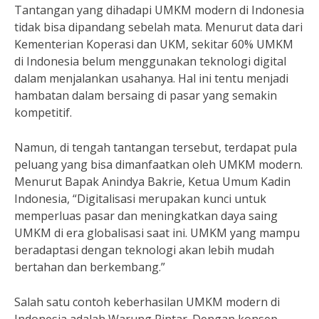
Tantangan yang dihadapi UMKM modern di Indonesia
tidak bisa dipandang sebelah mata. Menurut data dari
Kementerian Koperasi dan UKM, sekitar 60% UMKM
di Indonesia belum menggunakan teknologi digital
dalam menjalankan usahanya. Hal ini tentu menjadi
hambatan dalam bersaing di pasar yang semakin
kompetitif.
Namun, di tengah tantangan tersebut, terdapat pula
peluang yang bisa dimanfaatkan oleh UMKM modern.
Menurut Bapak Anindya Bakrie, Ketua Umum Kadin
Indonesia, “Digitalisasi merupakan kunci untuk
memperluas pasar dan meningkatkan daya saing
UMKM di era globalisasi saat ini. UMKM yang mampu
beradaptasi dengan teknologi akan lebih mudah
bertahan dan berkembang.”
Salah satu contoh keberhasilan UMKM modern di