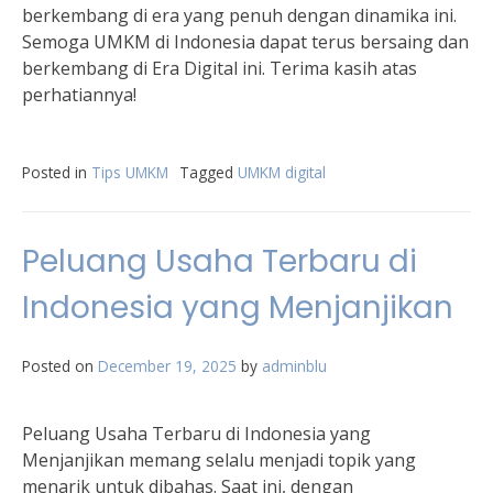
berkembang di era yang penuh dengan dinamika ini.
Semoga UMKM di Indonesia dapat terus bersaing dan
berkembang di Era Digital ini. Terima kasih atas
perhatiannya!
Posted in
Tips UMKM
Tagged
UMKM digital
Peluang Usaha Terbaru di
Indonesia yang Menjanjikan
Posted on
December 19, 2025
by
adminblu
Peluang Usaha Terbaru di Indonesia yang
Menjanjikan memang selalu menjadi topik yang
menarik untuk dibahas. Saat ini, dengan