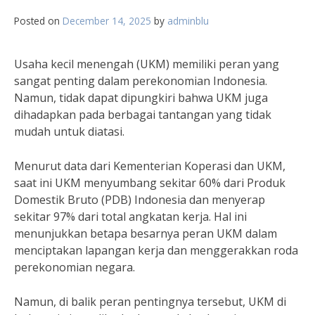
Posted on
December 14, 2025
by
adminblu
Usaha kecil menengah (UKM) memiliki peran yang
sangat penting dalam perekonomian Indonesia.
Namun, tidak dapat dipungkiri bahwa UKM juga
dihadapkan pada berbagai tantangan yang tidak
mudah untuk diatasi.
Menurut data dari Kementerian Koperasi dan UKM,
saat ini UKM menyumbang sekitar 60% dari Produk
Domestik Bruto (PDB) Indonesia dan menyerap
sekitar 97% dari total angkatan kerja. Hal ini
menunjukkan betapa besarnya peran UKM dalam
menciptakan lapangan kerja dan menggerakkan roda
perekonomian negara.
Namun, di balik peran pentingnya tersebut, UKM di