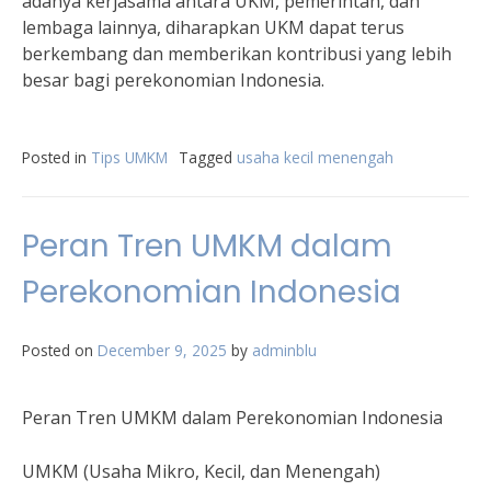
adanya kerjasama antara UKM, pemerintah, dan
lembaga lainnya, diharapkan UKM dapat terus
berkembang dan memberikan kontribusi yang lebih
besar bagi perekonomian Indonesia.
Posted in
Tips UMKM
Tagged
usaha kecil menengah
Peran Tren UMKM dalam
Perekonomian Indonesia
Posted on
December 9, 2025
by
adminblu
Peran Tren UMKM dalam Perekonomian Indonesia
UMKM (Usaha Mikro, Kecil, dan Menengah)