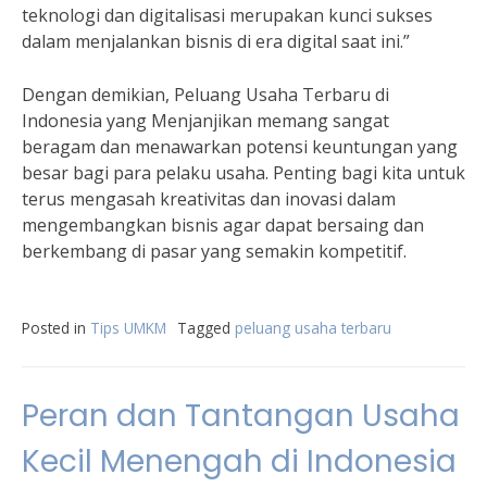
teknologi dan digitalisasi merupakan kunci sukses
dalam menjalankan bisnis di era digital saat ini.”
Dengan demikian, Peluang Usaha Terbaru di
Indonesia yang Menjanjikan memang sangat
beragam dan menawarkan potensi keuntungan yang
besar bagi para pelaku usaha. Penting bagi kita untuk
terus mengasah kreativitas dan inovasi dalam
mengembangkan bisnis agar dapat bersaing dan
berkembang di pasar yang semakin kompetitif.
Posted in
Tips UMKM
Tagged
peluang usaha terbaru
Peran dan Tantangan Usaha
Kecil Menengah di Indonesia