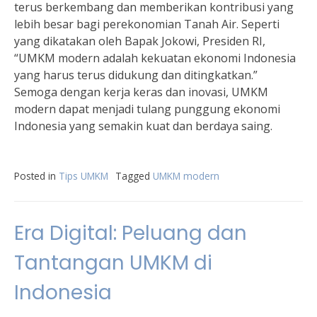
terus berkembang dan memberikan kontribusi yang
lebih besar bagi perekonomian Tanah Air. Seperti
yang dikatakan oleh Bapak Jokowi, Presiden RI,
“UMKM modern adalah kekuatan ekonomi Indonesia
yang harus terus didukung dan ditingkatkan.”
Semoga dengan kerja keras dan inovasi, UMKM
modern dapat menjadi tulang punggung ekonomi
Indonesia yang semakin kuat dan berdaya saing.
Posted in
Tips UMKM
Tagged
UMKM modern
Era Digital: Peluang dan
Tantangan UMKM di
Indonesia