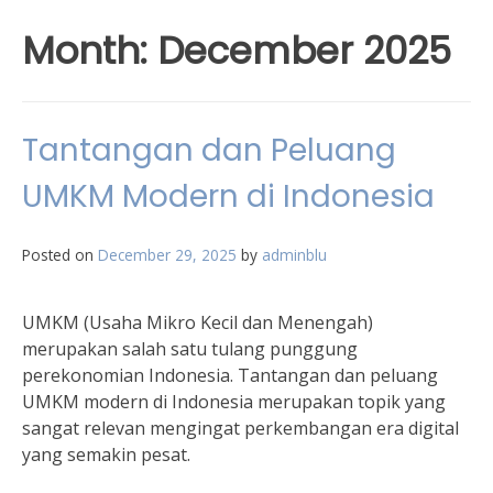
Month:
December 2025
Tantangan dan Peluang
UMKM Modern di Indonesia
Posted on
December 29, 2025
by
adminblu
UMKM (Usaha Mikro Kecil dan Menengah)
merupakan salah satu tulang punggung
perekonomian Indonesia. Tantangan dan peluang
UMKM modern di Indonesia merupakan topik yang
sangat relevan mengingat perkembangan era digital
yang semakin pesat.