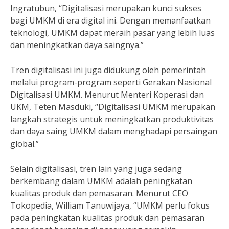
Ingratubun, “Digitalisasi merupakan kunci sukses
bagi UMKM di era digital ini. Dengan memanfaatkan
teknologi, UMKM dapat meraih pasar yang lebih luas
dan meningkatkan daya saingnya.”
Tren digitalisasi ini juga didukung oleh pemerintah
melalui program-program seperti Gerakan Nasional
Digitalisasi UMKM. Menurut Menteri Koperasi dan
UKM, Teten Masduki, “Digitalisasi UMKM merupakan
langkah strategis untuk meningkatkan produktivitas
dan daya saing UMKM dalam menghadapi persaingan
global.”
Selain digitalisasi, tren lain yang juga sedang
berkembang dalam UMKM adalah peningkatan
kualitas produk dan pemasaran. Menurut CEO
Tokopedia, William Tanuwijaya, “UMKM perlu fokus
pada peningkatan kualitas produk dan pemasaran