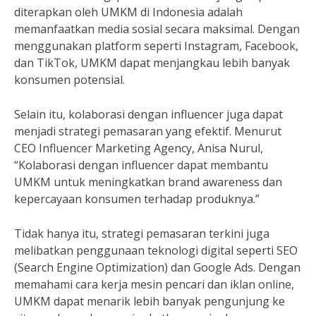
diterapkan oleh UMKM di Indonesia adalah
memanfaatkan media sosial secara maksimal. Dengan
menggunakan platform seperti Instagram, Facebook,
dan TikTok, UMKM dapat menjangkau lebih banyak
konsumen potensial.
Selain itu, kolaborasi dengan influencer juga dapat
menjadi strategi pemasaran yang efektif. Menurut
CEO Influencer Marketing Agency, Anisa Nurul,
“Kolaborasi dengan influencer dapat membantu
UMKM untuk meningkatkan brand awareness dan
kepercayaan konsumen terhadap produknya.”
Tidak hanya itu, strategi pemasaran terkini juga
melibatkan penggunaan teknologi digital seperti SEO
(Search Engine Optimization) dan Google Ads. Dengan
memahami cara kerja mesin pencari dan iklan online,
UMKM dapat menarik lebih banyak pengunjung ke