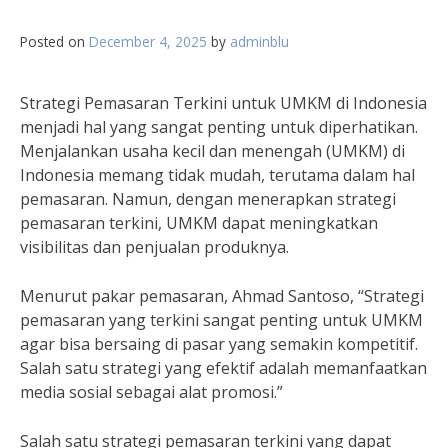
Posted on
December 4, 2025
by
adminblu
Strategi Pemasaran Terkini untuk UMKM di Indonesia
menjadi hal yang sangat penting untuk diperhatikan.
Menjalankan usaha kecil dan menengah (UMKM) di
Indonesia memang tidak mudah, terutama dalam hal
pemasaran. Namun, dengan menerapkan strategi
pemasaran terkini, UMKM dapat meningkatkan
visibilitas dan penjualan produknya.
Menurut pakar pemasaran, Ahmad Santoso, “Strategi
pemasaran yang terkini sangat penting untuk UMKM
agar bisa bersaing di pasar yang semakin kompetitif.
Salah satu strategi yang efektif adalah memanfaatkan
media sosial sebagai alat promosi.”
Salah satu strategi pemasaran terkini yang dapat