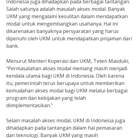
Indonesia juga dihadapkan pada berbagai tantangan.
Salah satunya adalah masalah akses modal. Banyak
UKM yang mengalami kesulitan dalam mendapatkan
modal untuk mengembangkan usahanya. Hal ini
dikarenakan banyaknya persyaratan yang harus
dipenuhi oleh UKM untuk mendapatkan pinjaman dari
bank.
Menurut Menteri Koperasi dan UKM, Teten Masduki,
“Permasalahan akses modal memang masih menjadi
kendala utama bagi UKM di Indonesia. Oleh karena
itu, pemerintah terus berupaya untuk memberikan
kemudahan akses modal bagi UKM melalui berbagai
program dan kebijakan yang telah
diimplementasikan.”
Selain masalah akses modal, UKM di Indonesia juga
dihadapkan pada tantangan dalam hal pemasaran
dan teknologi. Banyak UKM yang masih