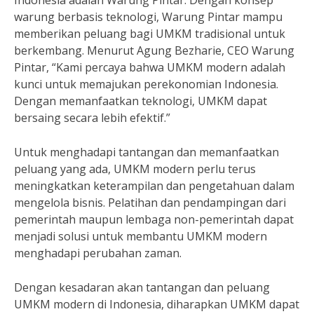
Indonesia adalah Warung Pintar. Dengan konsep
warung berbasis teknologi, Warung Pintar mampu
memberikan peluang bagi UMKM tradisional untuk
berkembang. Menurut Agung Bezharie, CEO Warung
Pintar, “Kami percaya bahwa UMKM modern adalah
kunci untuk memajukan perekonomian Indonesia.
Dengan memanfaatkan teknologi, UMKM dapat
bersaing secara lebih efektif.”
Untuk menghadapi tantangan dan memanfaatkan
peluang yang ada, UMKM modern perlu terus
meningkatkan keterampilan dan pengetahuan dalam
mengelola bisnis. Pelatihan dan pendampingan dari
pemerintah maupun lembaga non-pemerintah dapat
menjadi solusi untuk membantu UMKM modern
menghadapi perubahan zaman.
Dengan kesadaran akan tantangan dan peluang
UMKM modern di Indonesia, diharapkan UMKM dapat