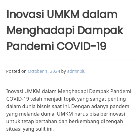
Inovasi UMKM dalam
Menghadapi Dampak
Pandemi COVID-19
Posted on
October 1, 2024
by
adminblu
Inovasi UMKM dalam Menghadapi Dampak Pandemi
COVID-19 telah menjadi topik yang sangat penting
dalam dunia bisnis saat ini. Dengan adanya pandemi
yang melanda dunia, UMKM harus bisa berinovasi
untuk tetap bertahan dan berkembang di tengah
situasi yang sulit ini.