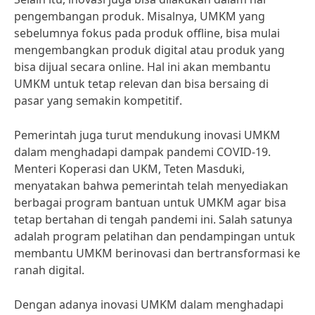
pengembangan produk. Misalnya, UMKM yang
sebelumnya fokus pada produk offline, bisa mulai
mengembangkan produk digital atau produk yang
bisa dijual secara online. Hal ini akan membantu
UMKM untuk tetap relevan dan bisa bersaing di
pasar yang semakin kompetitif.
Pemerintah juga turut mendukung inovasi UMKM
dalam menghadapi dampak pandemi COVID-19.
Menteri Koperasi dan UKM, Teten Masduki,
menyatakan bahwa pemerintah telah menyediakan
berbagai program bantuan untuk UMKM agar bisa
tetap bertahan di tengah pandemi ini. Salah satunya
adalah program pelatihan dan pendampingan untuk
membantu UMKM berinovasi dan bertransformasi ke
ranah digital.
Dengan adanya inovasi UMKM dalam menghadapi