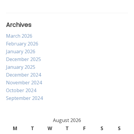
Archives
March 2026
February 2026
January 2026
December 2025
January 2025
December 2024
November 2024
October 2024
September 2024
August 2026
M
T
W
T
F
S
S