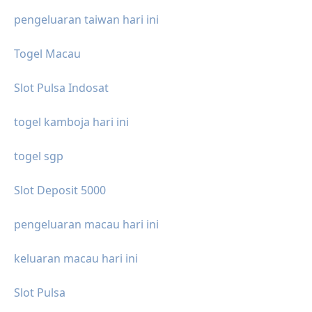
pengeluaran taiwan hari ini
Togel Macau
Slot Pulsa Indosat
togel kamboja hari ini
togel sgp
Slot Deposit 5000
pengeluaran macau hari ini
keluaran macau hari ini
Slot Pulsa