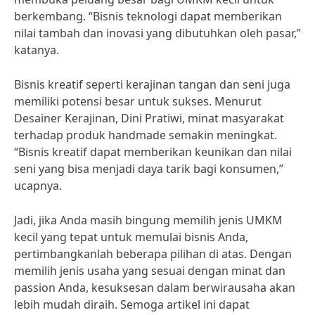
berkembang. “Bisnis teknologi dapat memberikan
nilai tambah dan inovasi yang dibutuhkan oleh pasar,”
katanya.
Bisnis kreatif seperti kerajinan tangan dan seni juga
memiliki potensi besar untuk sukses. Menurut
Desainer Kerajinan, Dini Pratiwi, minat masyarakat
terhadap produk handmade semakin meningkat.
“Bisnis kreatif dapat memberikan keunikan dan nilai
seni yang bisa menjadi daya tarik bagi konsumen,”
ucapnya.
Jadi, jika Anda masih bingung memilih jenis UMKM
kecil yang tepat untuk memulai bisnis Anda,
pertimbangkanlah beberapa pilihan di atas. Dengan
memilih jenis usaha yang sesuai dengan minat dan
passion Anda, kesuksesan dalam berwirausaha akan
lebih mudah diraih. Semoga artikel ini dapat