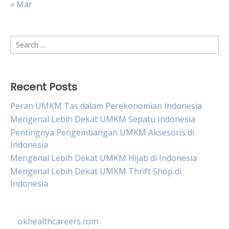
« Mar
Search
for:
Recent Posts
Peran UMKM Tas dalam Perekonomian Indonesia
Mengenal Lebih Dekat UMKM Sepatu Indonesia
Pentingnya Pengembangan UMKM Aksesoris di
Indonesia
Mengenal Lebih Dekat UMKM Hijab di Indonesia
Mengenal Lebih Dekat UMKM Thrift Shop di
Indonesia
okhealthcareers.com