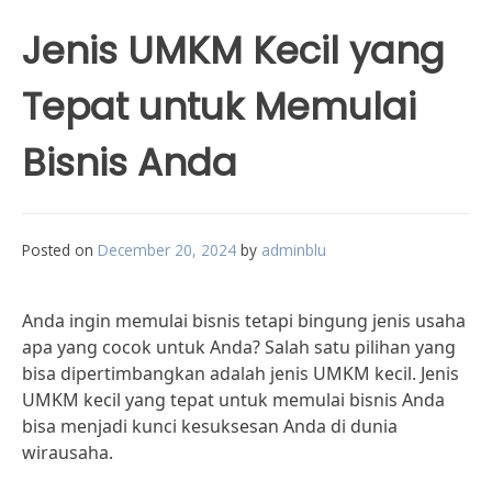
Jenis UMKM Kecil yang
Tepat untuk Memulai
Bisnis Anda
Posted on
December 20, 2024
by
adminblu
Anda ingin memulai bisnis tetapi bingung jenis usaha
apa yang cocok untuk Anda? Salah satu pilihan yang
bisa dipertimbangkan adalah jenis UMKM kecil. Jenis
UMKM kecil yang tepat untuk memulai bisnis Anda
bisa menjadi kunci kesuksesan Anda di dunia
wirausaha.