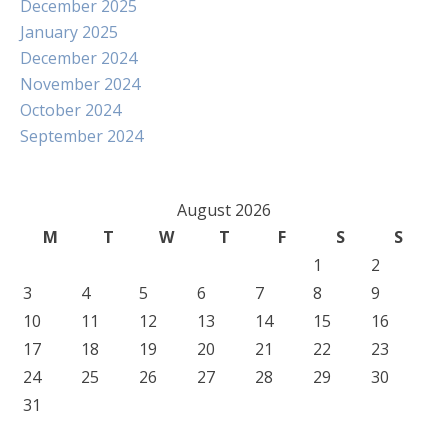
December 2025
January 2025
December 2024
November 2024
October 2024
September 2024
August 2026
M
T
W
T
F
S
S
1
2
3
4
5
6
7
8
9
10
11
12
13
14
15
16
17
18
19
20
21
22
23
24
25
26
27
28
29
30
31