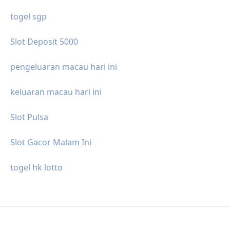
togel sgp
Slot Deposit 5000
pengeluaran macau hari ini
keluaran macau hari ini
Slot Pulsa
Slot Gacor Malam Ini
togel hk lotto