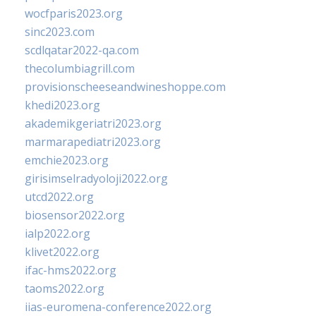
wocfparis2023.org
sinc2023.com
scdlqatar2022-qa.com
thecolumbiagrill.com
provisionscheeseandwineshoppe.com
khedi2023.org
akademikgeriatri2023.org
marmarapediatri2023.org
emchie2023.org
girisimselradyoloji2022.org
utcd2022.org
biosensor2022.org
ialp2022.org
klivet2022.org
ifac-hms2022.org
taoms2022.org
iias-euromena-conference2022.org