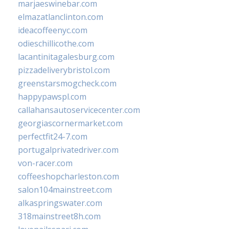
marjaeswinebar.com
elmazatlanclinton.com
ideacoffeenyc.com
odieschillicothe.com
lacantinitagalesburg.com
pizzadeliverybristol.com
greenstarsmogcheck.com
happypawspl.com
callahansautoservicecenter.com
georgiascornermarket.com
perfectfit24-7.com
portugalprivatedriver.com
von-racer.com
coffeeshopcharleston.com
salon104mainstreet.com
alkaspringswater.com
318mainstreet8h.com