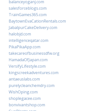
balanceyoganj.com
salesforceblogs.com
TrainGames365.com
BaytownEvaCationRentals.com
JabalpurCakeDelivery.com
halobjd.com
intelligenceqatar.com
PikaPikaApp.com
takecareofbusinessdfw.org
HamadaOfJapan.com
VersifyLifestyle.com
kingscreekadventures.com
antaeuslabs.com
purelycleanchemdry.com
WishOping.com
shoplegacee.com
bonvivantshop.com