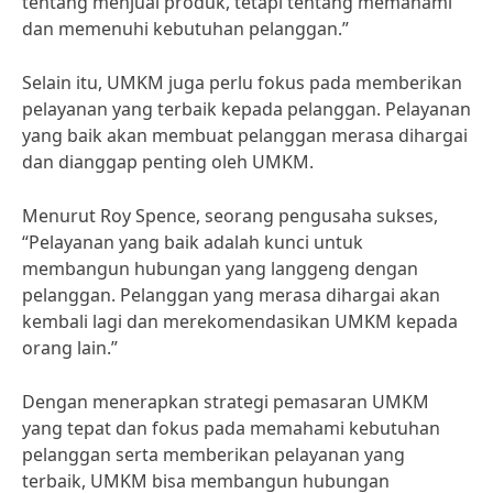
tentang menjual produk, tetapi tentang memahami
dan memenuhi kebutuhan pelanggan.”
Selain itu, UMKM juga perlu fokus pada memberikan
pelayanan yang terbaik kepada pelanggan. Pelayanan
yang baik akan membuat pelanggan merasa dihargai
dan dianggap penting oleh UMKM.
Menurut Roy Spence, seorang pengusaha sukses,
“Pelayanan yang baik adalah kunci untuk
membangun hubungan yang langgeng dengan
pelanggan. Pelanggan yang merasa dihargai akan
kembali lagi dan merekomendasikan UMKM kepada
orang lain.”
Dengan menerapkan strategi pemasaran UMKM
yang tepat dan fokus pada memahami kebutuhan
pelanggan serta memberikan pelayanan yang
terbaik, UMKM bisa membangun hubungan