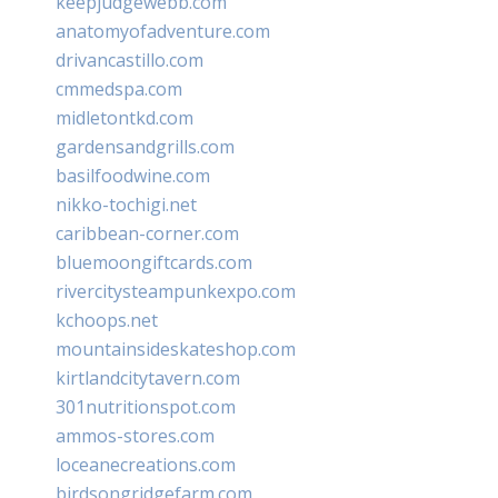
keepjudgewebb.com
anatomyofadventure.com
drivancastillo.com
cmmedspa.com
midletontkd.com
gardensandgrills.com
basilfoodwine.com
nikko-tochigi.net
caribbean-corner.com
bluemoongiftcards.com
rivercitysteampunkexpo.com
kchoops.net
mountainsideskateshop.com
kirtlandcitytavern.com
301nutritionspot.com
ammos-stores.com
loceanecreations.com
birdsongridgefarm.com