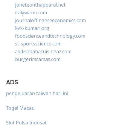
juneteenthapparel.net
italywarm.com
journaloffinanceeconomics.com
kvk-kumari.org
foodscienceandtechnology.com
scisportsscience.com
addisababacuisineaz.com
burgerimcamas.com
ADS
pengeluaran taiwan hari ini
Togel Macau
Slot Pulsa Indosat