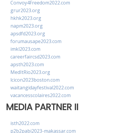
Convoy4Freedom2022.com
grur2023.org
hkhk2023.org
napm2023.org
apsdfd2023.org
forumausape2023.com
imkl2023.com
careerfaircsd2023.com
apsth2023.com
MedItRio2023.org
lcicon2023boston.com
waitangidayfestival2022.com
vacancesscolaires2022.com
MEDIA PARTNER II
isth2022.com
p2b2pabi2023-makassar.com