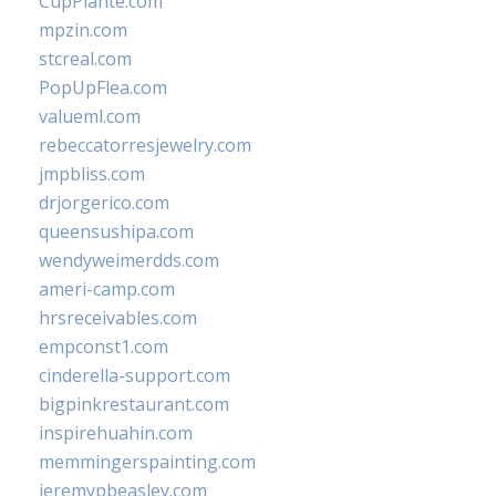
CupPlante.com
mpzin.com
stcreal.com
PopUpFlea.com
valueml.com
rebeccatorresjewelry.com
jmpbliss.com
drjorgerico.com
queensushipa.com
wendyweimerdds.com
ameri-camp.com
hrsreceivables.com
empconst1.com
cinderella-support.com
bigpinkrestaurant.com
inspirehuahin.com
memmingerspainting.com
jeremypbeasley.com