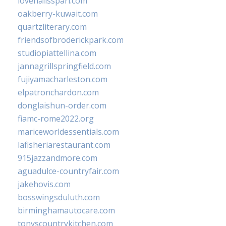
lovenailsspari.com
oakberry-kuwait.com
quartzliterary.com
friendsofbroderickpark.com
studiopiattellina.com
jannagrillspringfield.com
fujiyamacharleston.com
elpatronchardon.com
donglaishun-order.com
fiamc-rome2022.org
mariceworldessentials.com
lafisheriarestaurant.com
915jazzandmore.com
aguadulce-countryfair.com
jakehovis.com
bosswingsduluth.com
birminghamautocare.com
tonyscountrykitchen.com