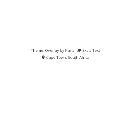
Theme: Overlay by
Kaira
.
Extra Text
Cape Town, South Africa