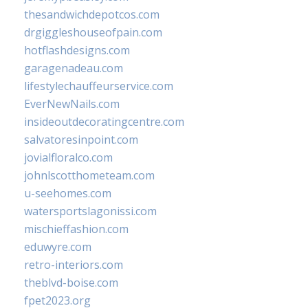
thesandwichdepotcos.com
drgiggleshouseofpain.com
hotflashdesigns.com
garagenadeau.com
lifestylechauffeurservice.com
EverNewNails.com
insideoutdecoratingcentre.com
salvatoresinpoint.com
jovialfloralco.com
johnlscotthometeam.com
u-seehomes.com
watersportslagonissi.com
mischieffashion.com
eduwyre.com
retro-interiors.com
theblvd-boise.com
fpet2023.org