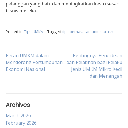
pelanggan yang baik dan meningkatkan kesuksesan
bisnis mereka.
Posted in
Tips UMKM
Tagged
tips pemasaran untuk umkm
Post
Peran UMKM dalam
Pentingnya Pendidikan
Mendorong Pertumbuhan
dan Pelatihan bagi Pelaku
Ekonomi Nasional
Jenis UMKM Mikro Kecil
navigation
dan Menengah
Archives
March 2026
February 2026