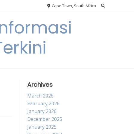
Cape Town, South Africa
nformasi
erkini
Archives
March 2026
February 2026
January 2026
December 2025
January 2025