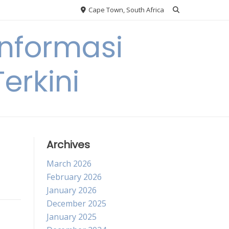
Cape Town, South Africa
nformasi
erkini
Archives
March 2026
February 2026
January 2026
December 2025
January 2025