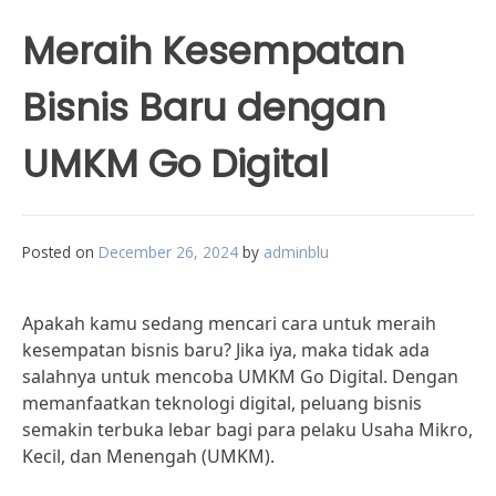
Meraih Kesempatan
Bisnis Baru dengan
UMKM Go Digital
Posted on
December 26, 2024
by
adminblu
Apakah kamu sedang mencari cara untuk meraih
kesempatan bisnis baru? Jika iya, maka tidak ada
salahnya untuk mencoba UMKM Go Digital. Dengan
memanfaatkan teknologi digital, peluang bisnis
semakin terbuka lebar bagi para pelaku Usaha Mikro,
Kecil, dan Menengah (UMKM).