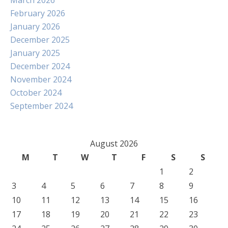
March 2026
February 2026
January 2026
December 2025
January 2025
December 2024
November 2024
October 2024
September 2024
August 2026
M
T
W
T
F
S
S
1
2
3
4
5
6
7
8
9
10
11
12
13
14
15
16
17
18
19
20
21
22
23