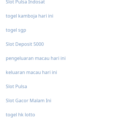
Slot Pulsa Indosat
togel kamboja hari ini
togel sgp
Slot Deposit 5000
pengeluaran macau hari ini
keluaran macau hari ini
Slot Pulsa
Slot Gacor Malam Ini
togel hk lotto