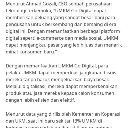
Menurut Ahmad Gozali, CEO sebuah perusahaan
teknologi terkemuka, “UMKM Go Digital dapat
memberikan peluang yang sangat besar bagi para
pengusaha untuk berkembang dan bersaing di era
digital ini. Dengan memanfaatkan berbagai platform
digital seperti e-commerce dan media sosial, UMKM
dapat menjangkau pasar yang lebih luas dan menarik
minat konsumen baru.”
Dengan memanfaatkan UMKM Go Digital, para
pelaku UMKM dapat memperluas jangkauan bisnis
mereka tanpa harus mengeluarkan biaya besar.
Melalui digitalisasi, mereka dapat memperkenalkan
produk atau jasa mereka kepada calon konsumen
dengan lebih efisien dan efektif.
Menurut data yang dirilis oleh Kementerian Koperasi
dan UKM, saat ini baru sekitar 13% UMKM di
Indonesia yang sudah go digital. Namun, potensi