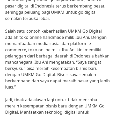
pasar digital di Indonesia terus berkembang pesat,
sehingga peluang bagi UMKM untuk go digital
semakin terbuka lebar.
Salah satu contoh keberhasilan UMKM Go Digital
adalah toko online handmade milik Ibu Ani. Dengan
memanfaatkan media sosial dan platform e-
commerce, toko online milik Ibu Ani kini memiliki
pelanggan dari berbagai daerah di Indonesia bahkan
mancanegara. Ibu Ani mengatakan, “Saya sangat
bersyukur bisa meraih kesempatan bisnis baru
dengan UMKM Go Digital. Bisnis saya semakin
berkembang dan saya dapat meraih pasar yang lebih
luas.”
Jadi, tidak ada alasan lagi untuk tidak mencoba
meraih kesempatan bisnis baru dengan UMKM Go
Digital. Manfaatkan teknologi digital untuk