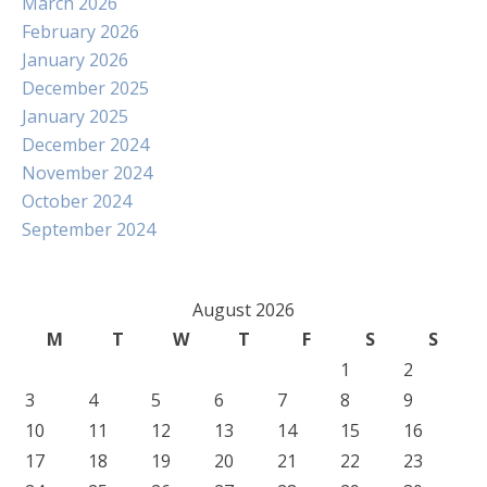
March 2026
February 2026
January 2026
December 2025
January 2025
December 2024
November 2024
October 2024
September 2024
August 2026
M
T
W
T
F
S
S
1
2
3
4
5
6
7
8
9
10
11
12
13
14
15
16
17
18
19
20
21
22
23