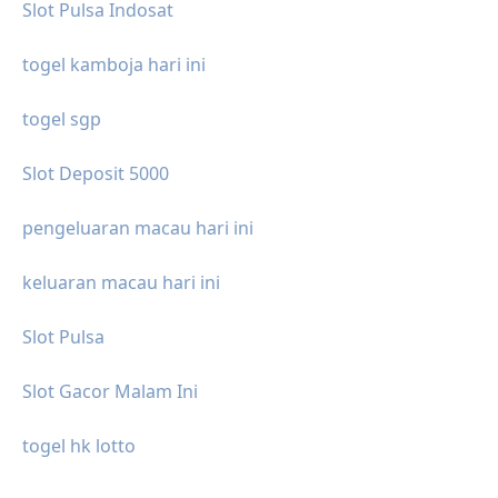
Slot Pulsa Indosat
togel kamboja hari ini
togel sgp
Slot Deposit 5000
pengeluaran macau hari ini
keluaran macau hari ini
Slot Pulsa
Slot Gacor Malam Ini
togel hk lotto