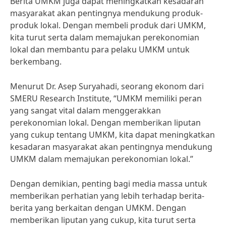
Berita UMKM juga dapat meningkatkan kesadaran
masyarakat akan pentingnya mendukung produk-
produk lokal. Dengan membeli produk dari UMKM,
kita turut serta dalam memajukan perekonomian
lokal dan membantu para pelaku UMKM untuk
berkembang.
Menurut Dr. Asep Suryahadi, seorang ekonom dari
SMERU Research Institute, “UMKM memiliki peran
yang sangat vital dalam menggerakkan
perekonomian lokal. Dengan memberikan liputan
yang cukup tentang UMKM, kita dapat meningkatkan
kesadaran masyarakat akan pentingnya mendukung
UMKM dalam memajukan perekonomian lokal.”
Dengan demikian, penting bagi media massa untuk
memberikan perhatian yang lebih terhadap berita-
berita yang berkaitan dengan UMKM. Dengan
memberikan liputan yang cukup, kita turut serta