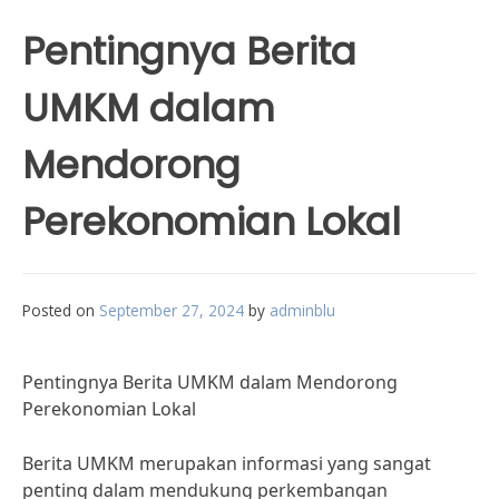
Pentingnya Berita
UMKM dalam
Mendorong
Perekonomian Lokal
Posted on
September 27, 2024
by
adminblu
Pentingnya Berita UMKM dalam Mendorong
Perekonomian Lokal
Berita UMKM merupakan informasi yang sangat
penting dalam mendukung perkembangan