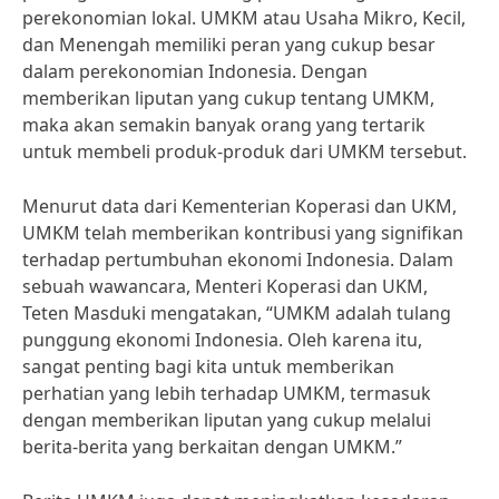
perekonomian lokal. UMKM atau Usaha Mikro, Kecil,
dan Menengah memiliki peran yang cukup besar
dalam perekonomian Indonesia. Dengan
memberikan liputan yang cukup tentang UMKM,
maka akan semakin banyak orang yang tertarik
untuk membeli produk-produk dari UMKM tersebut.
Menurut data dari Kementerian Koperasi dan UKM,
UMKM telah memberikan kontribusi yang signifikan
terhadap pertumbuhan ekonomi Indonesia. Dalam
sebuah wawancara, Menteri Koperasi dan UKM,
Teten Masduki mengatakan, “UMKM adalah tulang
punggung ekonomi Indonesia. Oleh karena itu,
sangat penting bagi kita untuk memberikan
perhatian yang lebih terhadap UMKM, termasuk
dengan memberikan liputan yang cukup melalui
berita-berita yang berkaitan dengan UMKM.”