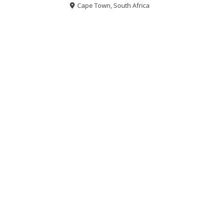
Cape Town, South Africa