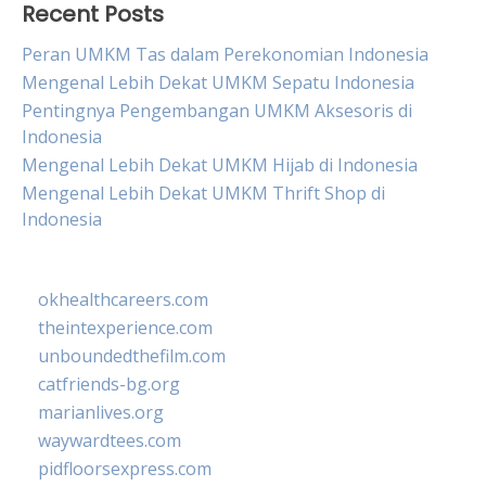
Recent Posts
Peran UMKM Tas dalam Perekonomian Indonesia
Mengenal Lebih Dekat UMKM Sepatu Indonesia
Pentingnya Pengembangan UMKM Aksesoris di
Indonesia
Mengenal Lebih Dekat UMKM Hijab di Indonesia
Mengenal Lebih Dekat UMKM Thrift Shop di
Indonesia
okhealthcareers.com
theintexperience.com
unboundedthefilm.com
catfriends-bg.org
marianlives.org
waywardtees.com
pidfloorsexpress.com