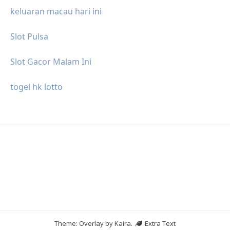
keluaran macau hari ini
Slot Pulsa
Slot Gacor Malam Ini
togel hk lotto
Theme: Overlay by
Kaira
.
Extra Text