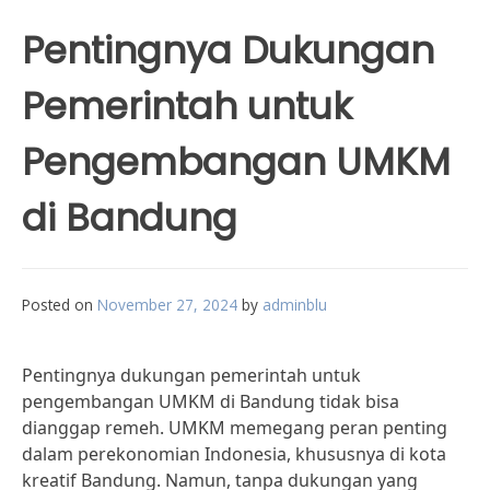
Pentingnya Dukungan
Pemerintah untuk
Pengembangan UMKM
di Bandung
Posted on
November 27, 2024
by
adminblu
Pentingnya dukungan pemerintah untuk
pengembangan UMKM di Bandung tidak bisa
dianggap remeh. UMKM memegang peran penting
dalam perekonomian Indonesia, khususnya di kota
kreatif Bandung. Namun, tanpa dukungan yang