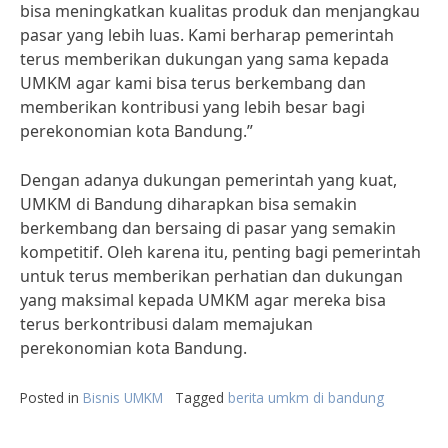
bisa meningkatkan kualitas produk dan menjangkau
pasar yang lebih luas. Kami berharap pemerintah
terus memberikan dukungan yang sama kepada
UMKM agar kami bisa terus berkembang dan
memberikan kontribusi yang lebih besar bagi
perekonomian kota Bandung.”
Dengan adanya dukungan pemerintah yang kuat,
UMKM di Bandung diharapkan bisa semakin
berkembang dan bersaing di pasar yang semakin
kompetitif. Oleh karena itu, penting bagi pemerintah
untuk terus memberikan perhatian dan dukungan
yang maksimal kepada UMKM agar mereka bisa
terus berkontribusi dalam memajukan
perekonomian kota Bandung.
Posted in
Bisnis UMKM
Tagged
berita umkm di bandung