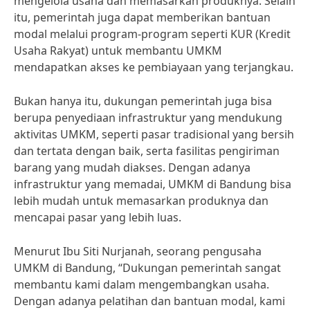
mengelola usaha dan memasarkan produknya. Selain
itu, pemerintah juga dapat memberikan bantuan
modal melalui program-program seperti KUR (Kredit
Usaha Rakyat) untuk membantu UMKM
mendapatkan akses ke pembiayaan yang terjangkau.
Bukan hanya itu, dukungan pemerintah juga bisa
berupa penyediaan infrastruktur yang mendukung
aktivitas UMKM, seperti pasar tradisional yang bersih
dan tertata dengan baik, serta fasilitas pengiriman
barang yang mudah diakses. Dengan adanya
infrastruktur yang memadai, UMKM di Bandung bisa
lebih mudah untuk memasarkan produknya dan
mencapai pasar yang lebih luas.
Menurut Ibu Siti Nurjanah, seorang pengusaha
UMKM di Bandung, “Dukungan pemerintah sangat
membantu kami dalam mengembangkan usaha.
Dengan adanya pelatihan dan bantuan modal, kami