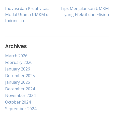
Post
Inovasi dan Kreativitas:
Tips Menjalankan UMKM
Modal Utama UMKM di
yang Efektif dan Efisien
Indonesia
navigation
Archives
March 2026
February 2026
January 2026
December 2025
January 2025
December 2024
November 2024
October 2024
September 2024