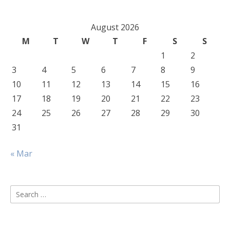
August 2026
M
T
W
T
F
S
S
1
2
3
4
5
6
7
8
9
10
11
12
13
14
15
16
17
18
19
20
21
22
23
24
25
26
27
28
29
30
31
« Mar
Search
for: