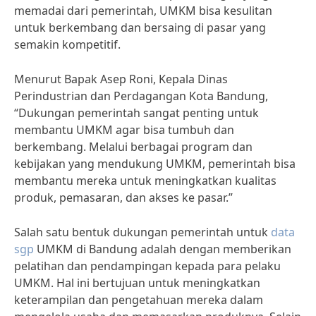
memadai dari pemerintah, UMKM bisa kesulitan
untuk berkembang dan bersaing di pasar yang
semakin kompetitif.
Menurut Bapak Asep Roni, Kepala Dinas
Perindustrian dan Perdagangan Kota Bandung,
“Dukungan pemerintah sangat penting untuk
membantu UMKM agar bisa tumbuh dan
berkembang. Melalui berbagai program dan
kebijakan yang mendukung UMKM, pemerintah bisa
membantu mereka untuk meningkatkan kualitas
produk, pemasaran, dan akses ke pasar.”
Salah satu bentuk dukungan pemerintah untuk
data
sgp
UMKM di Bandung adalah dengan memberikan
pelatihan dan pendampingan kepada para pelaku
UMKM. Hal ini bertujuan untuk meningkatkan
keterampilan dan pengetahuan mereka dalam