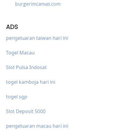
burgerimcamas.com
ADS
pengeluaran taiwan hari ini
Togel Macau
Slot Pulsa Indosat
togel kamboja hari ini
togel sgp
Slot Deposit 5000
pengeluaran macau hari ini