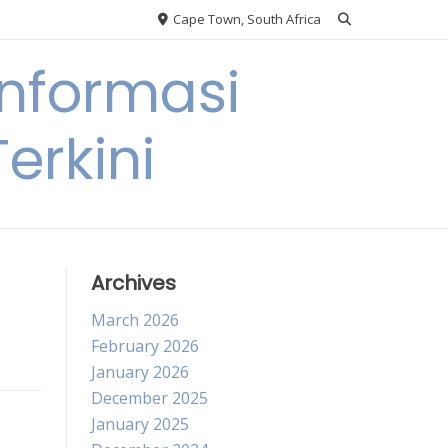
Cape Town, South Africa
nformasi
erkini
Archives
March 2026
February 2026
January 2026
December 2025
January 2025