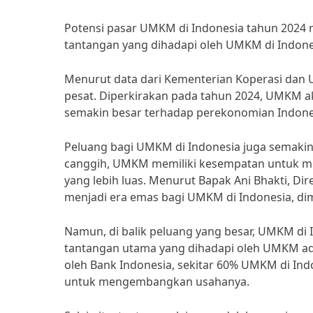
Potensi pasar UMKM di Indonesia tahun 2024 
tantangan yang dihadapi oleh UMKM di Indone
Menurut data dari Kementerian Koperasi dan
pesat. Diperkirakan pada tahun 2024, UMKM 
semakin besar terhadap perekonomian Indone
Peluang bagi UMKM di Indonesia juga semakin
canggih, UMKM memiliki kesempatan untuk m
yang lebih luas. Menurut Bapak Ani Bhakti, Di
menjadi era emas bagi UMKM di Indonesia, di
Namun, di balik peluang yang besar, UMKM di 
tantangan utama yang dihadapi oleh UMKM ad
oleh Bank Indonesia, sekitar 60% UMKM di In
untuk mengembangkan usahanya.