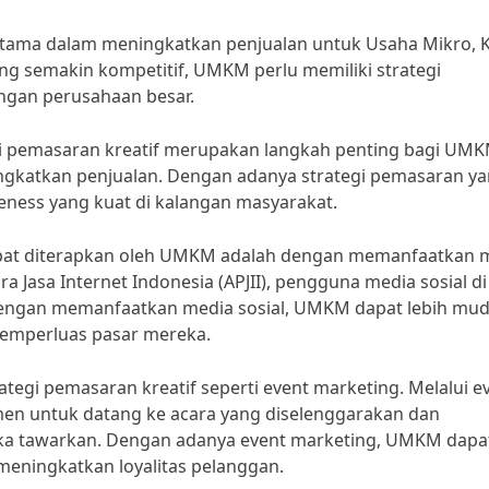
utama dalam meningkatkan penjualan untuk Usaha Mikro, Ke
g semakin kompetitif, UMKM perlu memiliki strategi
ngan perusahaan besar.
egi pemasaran kreatif merupakan langkah penting bagi UM
gkatkan penjualan. Dengan adanya strategi pemasaran y
ness yang kuat di kalangan masyarakat.
dapat diterapkan oleh UMKM adalah dengan memanfaatkan 
a Jasa Internet Indonesia (APJII), pengguna media sosial di
 Dengan memanfaatkan media sosial, UMKM dapat lebih mu
emperluas pasar mereka.
tegi pemasaran kreatif seperti event marketing. Melalui e
 untuk datang ke acara yang diselenggarakan dan
ka tawarkan. Dengan adanya event marketing, UMKM dapa
eningkatkan loyalitas pelanggan.