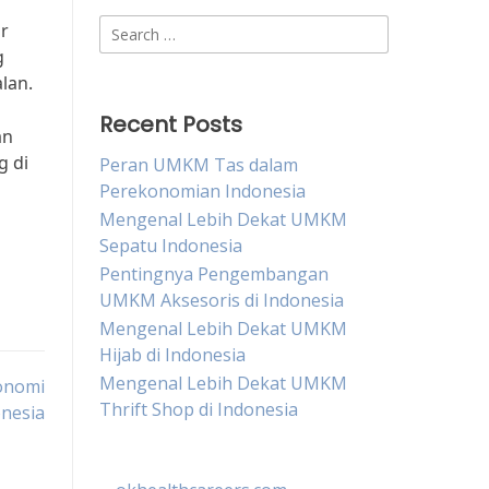
Search
ar
for:
g
lan.
Recent Posts
an
g di
Peran UMKM Tas dalam
Perekonomian Indonesia
Mengenal Lebih Dekat UMKM
Sepatu Indonesia
Pentingnya Pengembangan
UMKM Aksesoris di Indonesia
Mengenal Lebih Dekat UMKM
Hijab di Indonesia
Mengenal Lebih Dekat UMKM
onomi
Thrift Shop di Indonesia
nesia