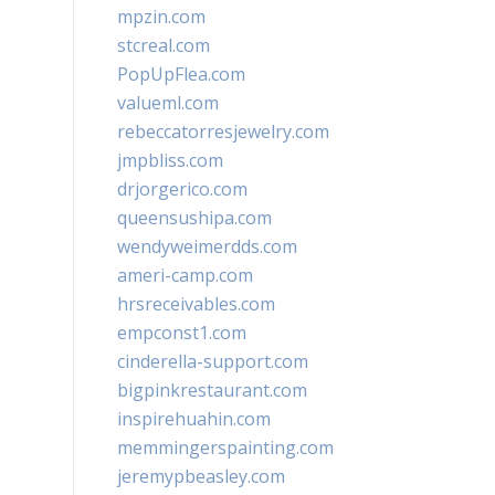
mpzin.com
stcreal.com
PopUpFlea.com
valueml.com
rebeccatorresjewelry.com
jmpbliss.com
drjorgerico.com
queensushipa.com
wendyweimerdds.com
ameri-camp.com
hrsreceivables.com
empconst1.com
cinderella-support.com
bigpinkrestaurant.com
inspirehuahin.com
memmingerspainting.com
jeremypbeasley.com