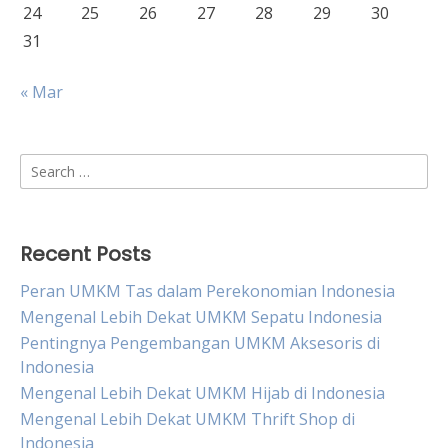
24
25
26
27
28
29
30
31
« Mar
Search
for:
Recent Posts
Peran UMKM Tas dalam Perekonomian Indonesia
Mengenal Lebih Dekat UMKM Sepatu Indonesia
Pentingnya Pengembangan UMKM Aksesoris di
Indonesia
Mengenal Lebih Dekat UMKM Hijab di Indonesia
Mengenal Lebih Dekat UMKM Thrift Shop di
Indonesia