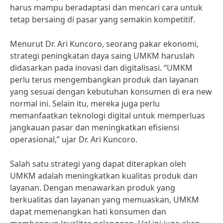
harus mampu beradaptasi dan mencari cara untuk
tetap bersaing di pasar yang semakin kompetitif.
Menurut Dr. Ari Kuncoro, seorang pakar ekonomi,
strategi peningkatan daya saing UMKM haruslah
didasarkan pada inovasi dan digitalisasi. “UMKM
perlu terus mengembangkan produk dan layanan
yang sesuai dengan kebutuhan konsumen di era new
normal ini. Selain itu, mereka juga perlu
memanfaatkan teknologi digital untuk memperluas
jangkauan pasar dan meningkatkan efisiensi
operasional,” ujar Dr. Ari Kuncoro.
Salah satu strategi yang dapat diterapkan oleh
UMKM adalah meningkatkan kualitas produk dan
layanan. Dengan menawarkan produk yang
berkualitas dan layanan yang memuaskan, UMKM
dapat memenangkan hati konsumen dan