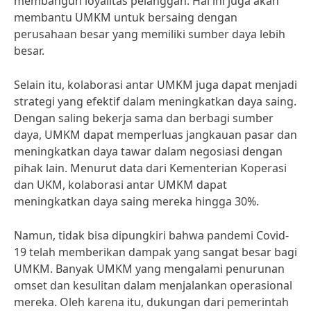
membangun loyalitas pelanggan. Hal ini juga akan
membantu UMKM untuk bersaing dengan
perusahaan besar yang memiliki sumber daya lebih
besar.
Selain itu, kolaborasi antar UMKM juga dapat menjadi
strategi yang efektif dalam meningkatkan daya saing.
Dengan saling bekerja sama dan berbagi sumber
daya, UMKM dapat memperluas jangkauan pasar dan
meningkatkan daya tawar dalam negosiasi dengan
pihak lain. Menurut data dari Kementerian Koperasi
dan UKM, kolaborasi antar UMKM dapat
meningkatkan daya saing mereka hingga 30%.
Namun, tidak bisa dipungkiri bahwa pandemi Covid-
19 telah memberikan dampak yang sangat besar bagi
UMKM. Banyak UMKM yang mengalami penurunan
omset dan kesulitan dalam menjalankan operasional
mereka. Oleh karena itu, dukungan dari pemerintah