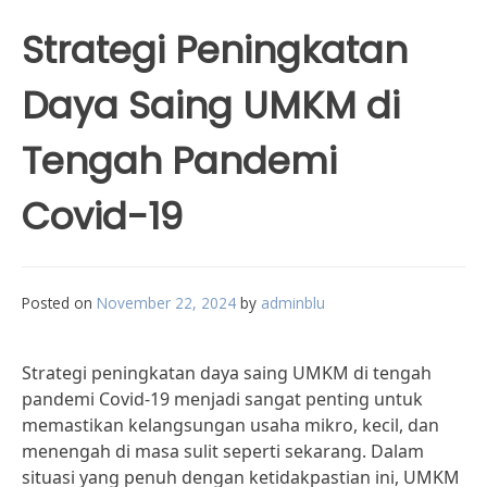
Strategi Peningkatan
Daya Saing UMKM di
Tengah Pandemi
Covid-19
Posted on
November 22, 2024
by
adminblu
Strategi peningkatan daya saing UMKM di tengah
pandemi Covid-19 menjadi sangat penting untuk
memastikan kelangsungan usaha mikro, kecil, dan
menengah di masa sulit seperti sekarang. Dalam
situasi yang penuh dengan ketidakpastian ini, UMKM