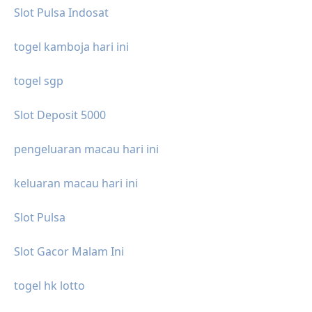
Slot Pulsa Indosat
togel kamboja hari ini
togel sgp
Slot Deposit 5000
pengeluaran macau hari ini
keluaran macau hari ini
Slot Pulsa
Slot Gacor Malam Ini
togel hk lotto