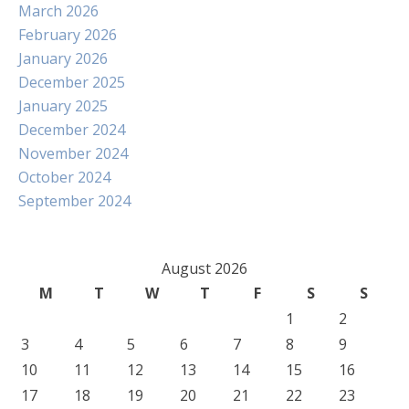
March 2026
February 2026
January 2026
December 2025
January 2025
December 2024
November 2024
October 2024
September 2024
August 2026
M
T
W
T
F
S
S
1
2
3
4
5
6
7
8
9
10
11
12
13
14
15
16
17
18
19
20
21
22
23