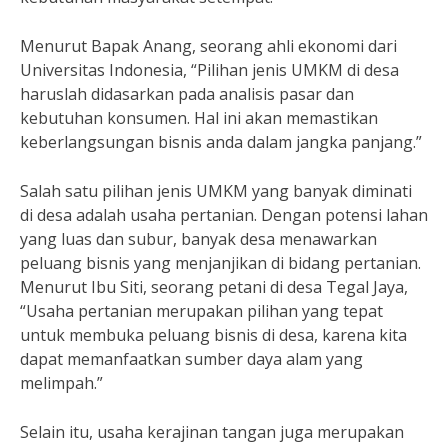
Menurut Bapak Anang, seorang ahli ekonomi dari
Universitas Indonesia, “Pilihan jenis UMKM di desa
haruslah didasarkan pada analisis pasar dan
kebutuhan konsumen. Hal ini akan memastikan
keberlangsungan bisnis anda dalam jangka panjang.”
Salah satu pilihan jenis UMKM yang banyak diminati
di desa adalah usaha pertanian. Dengan potensi lahan
yang luas dan subur, banyak desa menawarkan
peluang bisnis yang menjanjikan di bidang pertanian.
Menurut Ibu Siti, seorang petani di desa Tegal Jaya,
“Usaha pertanian merupakan pilihan yang tepat
untuk membuka peluang bisnis di desa, karena kita
dapat memanfaatkan sumber daya alam yang
melimpah.”
Selain itu, usaha kerajinan tangan juga merupakan