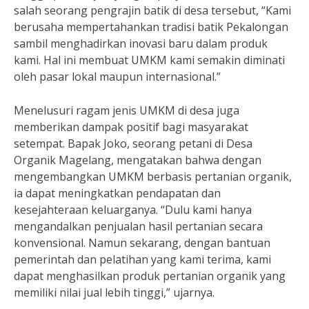
salah seorang pengrajin batik di desa tersebut, “Kami
berusaha mempertahankan tradisi batik Pekalongan
sambil menghadirkan inovasi baru dalam produk
kami. Hal ini membuat UMKM kami semakin diminati
oleh pasar lokal maupun internasional.”
Menelusuri ragam jenis UMKM di desa juga
memberikan dampak positif bagi masyarakat
setempat. Bapak Joko, seorang petani di Desa
Organik Magelang, mengatakan bahwa dengan
mengembangkan UMKM berbasis pertanian organik,
ia dapat meningkatkan pendapatan dan
kesejahteraan keluarganya. “Dulu kami hanya
mengandalkan penjualan hasil pertanian secara
konvensional. Namun sekarang, dengan bantuan
pemerintah dan pelatihan yang kami terima, kami
dapat menghasilkan produk pertanian organik yang
memiliki nilai jual lebih tinggi,” ujarnya.