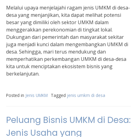
Melalui upaya menjelajahi ragam jenis UMKM di desa-
desa yang menjanjikan, kita dapat melihat potensi
besar yang dimiliki oleh sektor UMKM dalam
menggerakkan perekonomian di tingkat lokal.
Dukungan dari pemerintah dan masyarakat sekitar
juga menjadi kunci dalam mengembangkan UMKM di
desa. Sehingga, mari terus mendukung dan
memperhatikan perkembangan UMKM di desa-desa
kita untuk menciptakan ekosistem bisnis yang
berkelanjutan.
Posted in
Jenis UMKM
Tagged
jenis umkm di desa
Peluang Bisnis UMKM di Desa:
Jenis Usaha yang