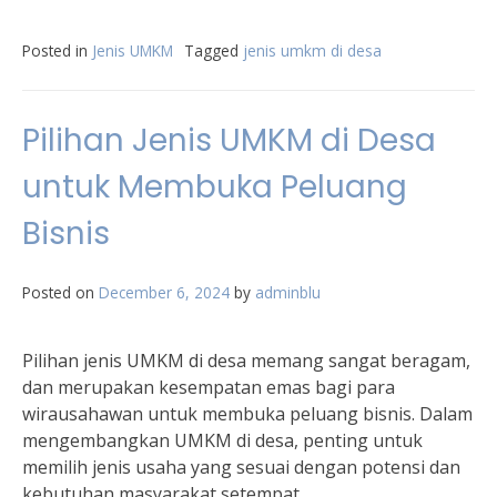
Posted in
Jenis UMKM
Tagged
jenis umkm di desa
Pilihan Jenis UMKM di Desa
untuk Membuka Peluang
Bisnis
Posted on
December 6, 2024
by
adminblu
Pilihan jenis UMKM di desa memang sangat beragam,
dan merupakan kesempatan emas bagi para
wirausahawan untuk membuka peluang bisnis. Dalam
mengembangkan UMKM di desa, penting untuk
memilih jenis usaha yang sesuai dengan potensi dan
kebutuhan masyarakat setempat.