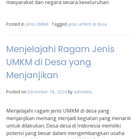
masyarakat dan negara secara keseluruhan.
Posted in
Jenis UMKM
Tagged
jenis umkm di desa
Menjelajahi Ragam Jenis
UMKM di Desa yang
Menjanjikan
Posted on
December 18, 2024
by
adminblu
Menjelajahi ragam jenis UMKM di desa yang
menjanjikan memang menjadi kegiatan yang menarik
untuk dilakukan. Desa-desa di Indonesia memiliki
potensi yang besar dalam mengembangkan usaha