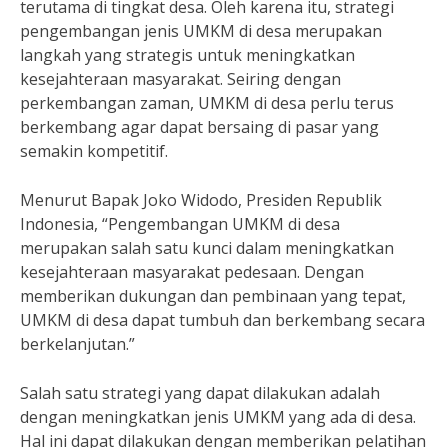
terutama di tingkat desa. Oleh karena itu, strategi
pengembangan jenis UMKM di desa merupakan
langkah yang strategis untuk meningkatkan
kesejahteraan masyarakat. Seiring dengan
perkembangan zaman, UMKM di desa perlu terus
berkembang agar dapat bersaing di pasar yang
semakin kompetitif.
Menurut Bapak Joko Widodo, Presiden Republik
Indonesia, “Pengembangan UMKM di desa
merupakan salah satu kunci dalam meningkatkan
kesejahteraan masyarakat pedesaan. Dengan
memberikan dukungan dan pembinaan yang tepat,
UMKM di desa dapat tumbuh dan berkembang secara
berkelanjutan.”
Salah satu strategi yang dapat dilakukan adalah
dengan meningkatkan jenis UMKM yang ada di desa.
Hal ini dapat dilakukan dengan memberikan pelatihan