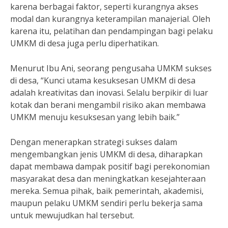
karena berbagai faktor, seperti kurangnya akses
modal dan kurangnya keterampilan manajerial. Oleh
karena itu, pelatihan dan pendampingan bagi pelaku
UMKM di desa juga perlu diperhatikan.
Menurut Ibu Ani, seorang pengusaha UMKM sukses
di desa, “Kunci utama kesuksesan UMKM di desa
adalah kreativitas dan inovasi. Selalu berpikir di luar
kotak dan berani mengambil risiko akan membawa
UMKM menuju kesuksesan yang lebih baik.”
Dengan menerapkan strategi sukses dalam
mengembangkan jenis UMKM di desa, diharapkan
dapat membawa dampak positif bagi perekonomian
masyarakat desa dan meningkatkan kesejahteraan
mereka. Semua pihak, baik pemerintah, akademisi,
maupun pelaku UMKM sendiri perlu bekerja sama
untuk mewujudkan hal tersebut.