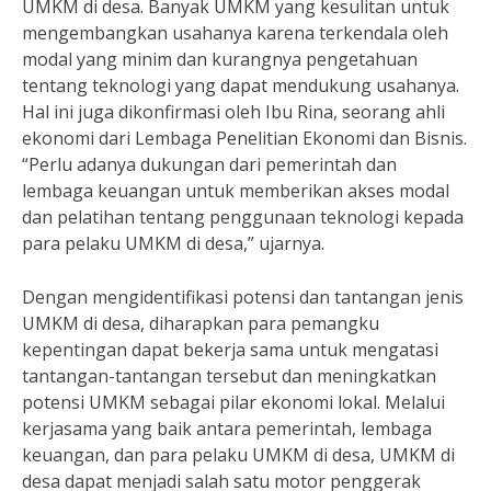
UMKM di desa. Banyak UMKM yang kesulitan untuk
mengembangkan usahanya karena terkendala oleh
modal yang minim dan kurangnya pengetahuan
tentang teknologi yang dapat mendukung usahanya.
Hal ini juga dikonfirmasi oleh Ibu Rina, seorang ahli
ekonomi dari Lembaga Penelitian Ekonomi dan Bisnis.
“Perlu adanya dukungan dari pemerintah dan
lembaga keuangan untuk memberikan akses modal
dan pelatihan tentang penggunaan teknologi kepada
para pelaku UMKM di desa,” ujarnya.
Dengan mengidentifikasi potensi dan tantangan jenis
UMKM di desa, diharapkan para pemangku
kepentingan dapat bekerja sama untuk mengatasi
tantangan-tantangan tersebut dan meningkatkan
potensi UMKM sebagai pilar ekonomi lokal. Melalui
kerjasama yang baik antara pemerintah, lembaga
keuangan, dan para pelaku UMKM di desa, UMKM di
desa dapat menjadi salah satu motor penggerak