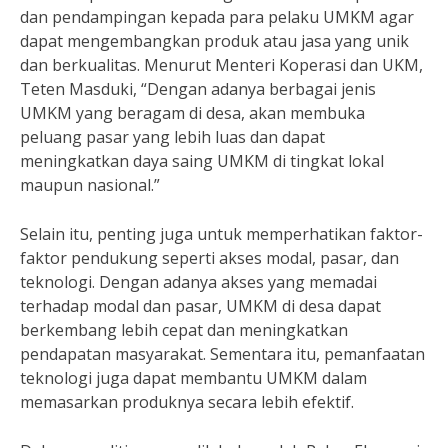
dan pendampingan kepada para pelaku UMKM agar
dapat mengembangkan produk atau jasa yang unik
dan berkualitas. Menurut Menteri Koperasi dan UKM,
Teten Masduki, “Dengan adanya berbagai jenis
UMKM yang beragam di desa, akan membuka
peluang pasar yang lebih luas dan dapat
meningkatkan daya saing UMKM di tingkat lokal
maupun nasional.”
Selain itu, penting juga untuk memperhatikan faktor-
faktor pendukung seperti akses modal, pasar, dan
teknologi. Dengan adanya akses yang memadai
terhadap modal dan pasar, UMKM di desa dapat
berkembang lebih cepat dan meningkatkan
pendapatan masyarakat. Sementara itu, pemanfaatan
teknologi juga dapat membantu UMKM dalam
memasarkan produknya secara lebih efektif.