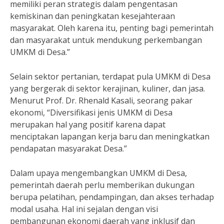
memiliki peran strategis dalam pengentasan
kemiskinan dan peningkatan kesejahteraan
masyarakat. Oleh karena itu, penting bagi pemerintah
dan masyarakat untuk mendukung perkembangan
UMKM di Desa.”
Selain sektor pertanian, terdapat pula UMKM di Desa
yang bergerak di sektor kerajinan, kuliner, dan jasa.
Menurut Prof. Dr. Rhenald Kasali, seorang pakar
ekonomi, “Diversifikasi jenis UMKM di Desa
merupakan hal yang positif karena dapat
menciptakan lapangan kerja baru dan meningkatkan
pendapatan masyarakat Desa.”
Dalam upaya mengembangkan UMKM di Desa,
pemerintah daerah perlu memberikan dukungan
berupa pelatihan, pendampingan, dan akses terhadap
modal usaha. Hal ini sejalan dengan visi
pembangunan ekonomi daerah yang inklusif dan