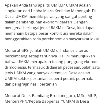
Apakah Anda tahu apa itu UMKM? UMKM adalah
singkatan dari Usaha Mikro Kecil dan Menengah. Di
Desa, UMKM memiliki peran yang sangat penting
dalam pembangunan ekonomi daerah. Dengan
mengenal berbagai jenis UMKM di Desa, kita dapat
memahami betapa besar kontribusi mereka dalam
menggerakkan roda perekonomian masyarakat lokal.
Menurut BPS, jumlah UMKM di Indonesia terus
berkembang setiap tahunnya. Hal ini menunjukkan
bahwa UMKM merupakan tulang punggung ekonomi
di Indonesia, termasuk di daerah pedesaan. Salah satu
jenis UMKM yang banyak ditemui di Desa adalah
UMKM sektor pertanian, seperti petani, peternak,
dan pengrajin hasil pertanian.
Menurut Dr. Ir. Bambang Brodjonegoro, M.Sc., MUP,
Menteri PPN/Kepala Bappenas, “UMKM di Desa