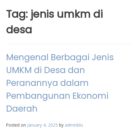
Tag:
jenis umkm di
desa
Mengenal Berbagai Jenis
UMKM di Desa dan
Peranannya dalam
Pembangunan Ekonomi
Daerah
Posted on
January 4, 2025
by
adminblu