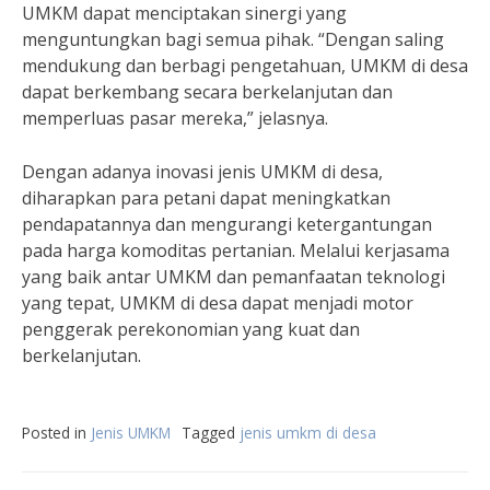
UMKM dapat menciptakan sinergi yang
menguntungkan bagi semua pihak. “Dengan saling
mendukung dan berbagi pengetahuan, UMKM di desa
dapat berkembang secara berkelanjutan dan
memperluas pasar mereka,” jelasnya.
Dengan adanya inovasi jenis UMKM di desa,
diharapkan para petani dapat meningkatkan
pendapatannya dan mengurangi ketergantungan
pada harga komoditas pertanian. Melalui kerjasama
yang baik antar UMKM dan pemanfaatan teknologi
yang tepat, UMKM di desa dapat menjadi motor
penggerak perekonomian yang kuat dan
berkelanjutan.
Posted in
Jenis UMKM
Tagged
jenis umkm di desa