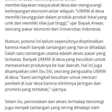
memberdayakan masyarakat desa dan mengurangi
ketimpangan ekonomi antar wilayah. “UMKM di desa
memiliki keunggulan dalam produk-produk lokal yang
unik dan memiliki nilai jual tinggi,” ujar Bapak Anwar,
seorang pakar ekonomi dari Universitas Indonesia.
Namun, potensi ini belum sepenuhnya dioptimalkan
karena masih banyak tantangan yang harus dihadapi.
Salah satu tantangan utama adalah akses pasar yang
terbatas. Banyak UMKM di desa yang kesulitan untuk
memasarkan produknya ke luar daerah. Hal ini juga
disampaikan oleh Ibu Siti, seorang pengusaha UMKM
di desa. “Kami seringkali kesulitan untuk mencari
pembeli di luar desa karena minimnya jaringan dan
promosi yang terbatas,” ujarnya.
Selain itu, permodalan dan akses terhadap teknologi
juga menjadi tantangan yang sering dihadapi oleh