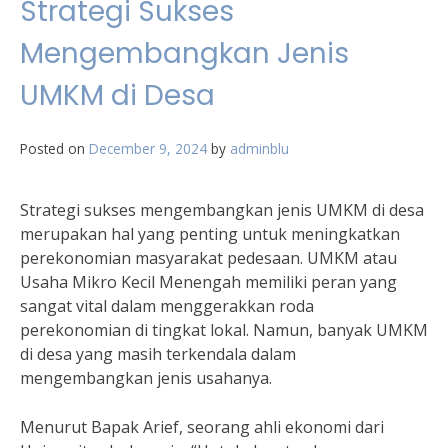
Strategi Sukses
Mengembangkan Jenis
UMKM di Desa
Posted on
December 9, 2024
by
adminblu
Strategi sukses mengembangkan jenis UMKM di desa
merupakan hal yang penting untuk meningkatkan
perekonomian masyarakat pedesaan. UMKM atau
Usaha Mikro Kecil Menengah memiliki peran yang
sangat vital dalam menggerakkan roda
perekonomian di tingkat lokal. Namun, banyak UMKM
di desa yang masih terkendala dalam
mengembangkan jenis usahanya.
Menurut Bapak Arief, seorang ahli ekonomi dari