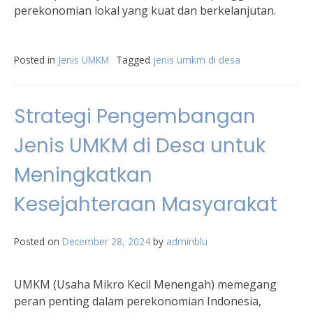
perekonomian lokal yang kuat dan berkelanjutan.
Posted in
Jenis UMKM
Tagged
jenis umkm di desa
Strategi Pengembangan
Jenis UMKM di Desa untuk
Meningkatkan
Kesejahteraan Masyarakat
Posted on
December 28, 2024
by
adminblu
UMKM (Usaha Mikro Kecil Menengah) memegang
peran penting dalam perekonomian Indonesia,