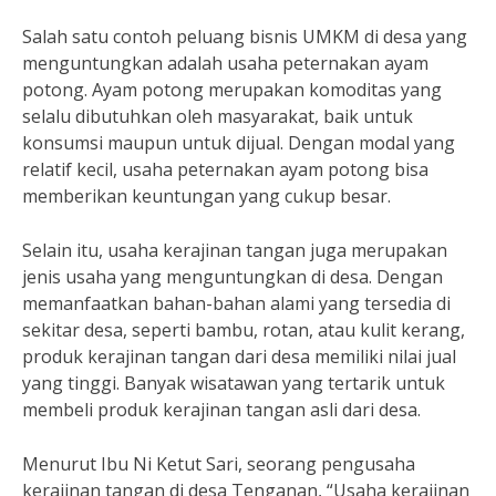
Salah satu contoh peluang bisnis UMKM di desa yang
menguntungkan adalah usaha peternakan ayam
potong. Ayam potong merupakan komoditas yang
selalu dibutuhkan oleh masyarakat, baik untuk
konsumsi maupun untuk dijual. Dengan modal yang
relatif kecil, usaha peternakan ayam potong bisa
memberikan keuntungan yang cukup besar.
Selain itu, usaha kerajinan tangan juga merupakan
jenis usaha yang menguntungkan di desa. Dengan
memanfaatkan bahan-bahan alami yang tersedia di
sekitar desa, seperti bambu, rotan, atau kulit kerang,
produk kerajinan tangan dari desa memiliki nilai jual
yang tinggi. Banyak wisatawan yang tertarik untuk
membeli produk kerajinan tangan asli dari desa.
Menurut Ibu Ni Ketut Sari, seorang pengusaha
kerajinan tangan di desa Tenganan, “Usaha kerajinan