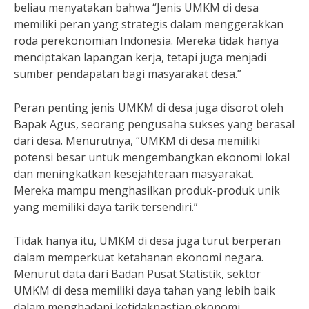
beliau menyatakan bahwa “Jenis UMKM di desa
memiliki peran yang strategis dalam menggerakkan
roda perekonomian Indonesia. Mereka tidak hanya
menciptakan lapangan kerja, tetapi juga menjadi
sumber pendapatan bagi masyarakat desa.”
Peran penting jenis UMKM di desa juga disorot oleh
Bapak Agus, seorang pengusaha sukses yang berasal
dari desa. Menurutnya, “UMKM di desa memiliki
potensi besar untuk mengembangkan ekonomi lokal
dan meningkatkan kesejahteraan masyarakat.
Mereka mampu menghasilkan produk-produk unik
yang memiliki daya tarik tersendiri.”
Tidak hanya itu, UMKM di desa juga turut berperan
dalam memperkuat ketahanan ekonomi negara.
Menurut data dari Badan Pusat Statistik, sektor
UMKM di desa memiliki daya tahan yang lebih baik
dalam menghadapi ketidakpastian ekonomi