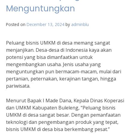
Menguntungkan
Posted on
December 13, 2024
by
adminblu
Peluang bisnis UMKM di desa memang sangat
menjanjikan. Desa-desa di Indonesia kaya akan
potensi yang bisa dimanfaatkan untuk
mengembangkan usaha. Jenis usaha yang
menguntungkan pun bermacam-macam, mulai dari
pertanian, peternakan, kerajinan tangan, hingga
pariwisata.
Menurut Bapak I Made Dana, Kepala Dinas Koperasi
dan UMKM Kabupaten Buleleng, “Peluang bisnis
UMKM di desa sangat besar. Dengan pemanfaatan
teknologi dan pengembangan produk yang tepat,
bisnis UMKM di desa bisa berkembang pesat.”