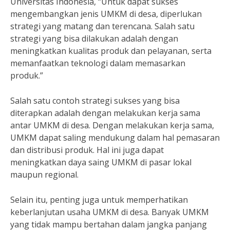
Universitas Indonesia, “Untuk dapat sukses
mengembangkan jenis UMKM di desa, diperlukan
strategi yang matang dan terencana. Salah satu
strategi yang bisa dilakukan adalah dengan
meningkatkan kualitas produk dan pelayanan, serta
memanfaatkan teknologi dalam memasarkan
produk.”
Salah satu contoh strategi sukses yang bisa
diterapkan adalah dengan melakukan kerja sama
antar UMKM di desa. Dengan melakukan kerja sama,
UMKM dapat saling mendukung dalam hal pemasaran
dan distribusi produk. Hal ini juga dapat
meningkatkan daya saing UMKM di pasar lokal
maupun regional.
Selain itu, penting juga untuk memperhatikan
keberlanjutan usaha UMKM di desa. Banyak UMKM
yang tidak mampu bertahan dalam jangka panjang