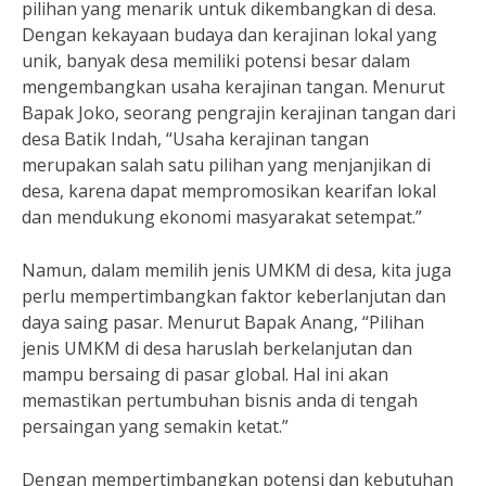
pilihan yang menarik untuk dikembangkan di desa.
Dengan kekayaan budaya dan kerajinan lokal yang
unik, banyak desa memiliki potensi besar dalam
mengembangkan usaha kerajinan tangan. Menurut
Bapak Joko, seorang pengrajin kerajinan tangan dari
desa Batik Indah, “Usaha kerajinan tangan
merupakan salah satu pilihan yang menjanjikan di
desa, karena dapat mempromosikan kearifan lokal
dan mendukung ekonomi masyarakat setempat.”
Namun, dalam memilih jenis UMKM di desa, kita juga
perlu mempertimbangkan faktor keberlanjutan dan
daya saing pasar. Menurut Bapak Anang, “Pilihan
jenis UMKM di desa haruslah berkelanjutan dan
mampu bersaing di pasar global. Hal ini akan
memastikan pertumbuhan bisnis anda di tengah
persaingan yang semakin ketat.”
Dengan mempertimbangkan potensi dan kebutuhan