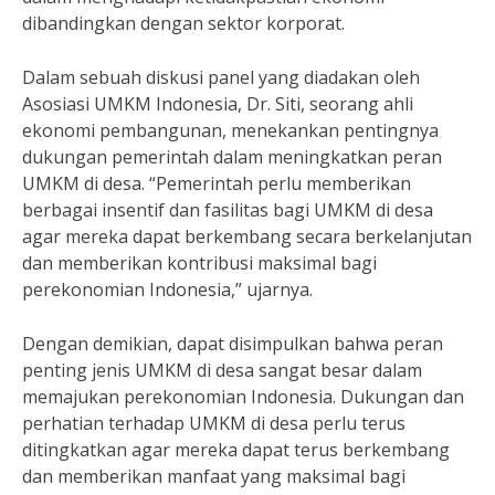
dibandingkan dengan sektor korporat.
Dalam sebuah diskusi panel yang diadakan oleh
Asosiasi UMKM Indonesia, Dr. Siti, seorang ahli
ekonomi pembangunan, menekankan pentingnya
dukungan pemerintah dalam meningkatkan peran
UMKM di desa. “Pemerintah perlu memberikan
berbagai insentif dan fasilitas bagi UMKM di desa
agar mereka dapat berkembang secara berkelanjutan
dan memberikan kontribusi maksimal bagi
perekonomian Indonesia,” ujarnya.
Dengan demikian, dapat disimpulkan bahwa peran
penting jenis UMKM di desa sangat besar dalam
memajukan perekonomian Indonesia. Dukungan dan
perhatian terhadap UMKM di desa perlu terus
ditingkatkan agar mereka dapat terus berkembang
dan memberikan manfaat yang maksimal bagi