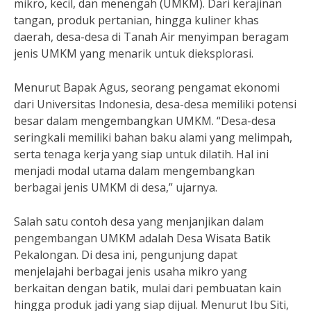
mikro, kecil, dan menengah (UMKM). Dari kerajinan
tangan, produk pertanian, hingga kuliner khas
daerah, desa-desa di Tanah Air menyimpan beragam
jenis UMKM yang menarik untuk dieksplorasi.
Menurut Bapak Agus, seorang pengamat ekonomi
dari Universitas Indonesia, desa-desa memiliki potensi
besar dalam mengembangkan UMKM. “Desa-desa
seringkali memiliki bahan baku alami yang melimpah,
serta tenaga kerja yang siap untuk dilatih. Hal ini
menjadi modal utama dalam mengembangkan
berbagai jenis UMKM di desa,” ujarnya.
Salah satu contoh desa yang menjanjikan dalam
pengembangan UMKM adalah Desa Wisata Batik
Pekalongan. Di desa ini, pengunjung dapat
menjelajahi berbagai jenis usaha mikro yang
berkaitan dengan batik, mulai dari pembuatan kain
hingga produk jadi yang siap dijual. Menurut Ibu Siti,