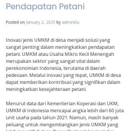
Pendapatan Petani
Posted on
January 2, 2025
by
adminblu
Inovasi jenis UMKM di desa menjadi solusi yang
sangat penting dalam meningkatkan pendapatan
petani. UMKM atau Usaha Mikro Kecil Menengah
merupakan sektor yang sangat vital dalam
perekonomian Indonesia, terutama di daerah
pedesaan. Melalui inovasi yang tepat, UMKM di desa
dapat memberikan kontribusi yang signifikan dalam
meningkatkan kesejahteraan petani.
Menurut data dari Kementerian Koperasi dan UKM,
UMKM di Indonesia mencapai angka lebih dari 60 juta
unit usaha pada tahun 2021. Namun, masih banyak
peluang untuk mengembangkan jenis UMKM yang