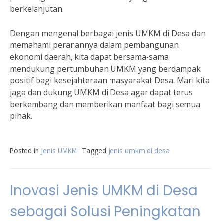
berkelanjutan.
Dengan mengenal berbagai jenis UMKM di Desa dan
memahami peranannya dalam pembangunan
ekonomi daerah, kita dapat bersama-sama
mendukung pertumbuhan UMKM yang berdampak
positif bagi kesejahteraan masyarakat Desa. Mari kita
jaga dan dukung UMKM di Desa agar dapat terus
berkembang dan memberikan manfaat bagi semua
pihak.
Posted in
Jenis UMKM
Tagged
jenis umkm di desa
Inovasi Jenis UMKM di Desa
sebagai Solusi Peningkatan