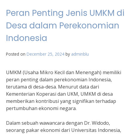
Peran Penting Jenis UMKM di
Desa dalam Perekonomian
Indonesia
Posted on
December 25, 2024
by
adminblu
UMKM (Usaha Mikro Kecil dan Menengah) memiliki
peran penting dalam perekonomian Indonesia,
terutama di desa-desa. Menurut data dari
Kementerian Koperasi dan UKM, UMKM di desa
memberikan kontribusi yang signifikan terhadap
pertumbuhan ekonomi negara.
Dalam sebuah wawancara dengan Dr. Widodo,
seorang pakar ekonomi dari Universitas Indonesia,