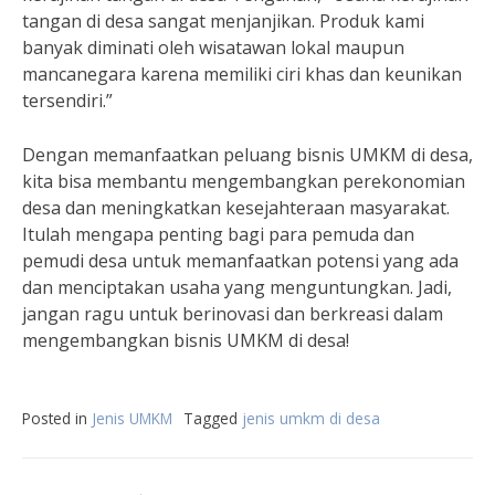
tangan di desa sangat menjanjikan. Produk kami
banyak diminati oleh wisatawan lokal maupun
mancanegara karena memiliki ciri khas dan keunikan
tersendiri.”
Dengan memanfaatkan peluang bisnis UMKM di desa,
kita bisa membantu mengembangkan perekonomian
desa dan meningkatkan kesejahteraan masyarakat.
Itulah mengapa penting bagi para pemuda dan
pemudi desa untuk memanfaatkan potensi yang ada
dan menciptakan usaha yang menguntungkan. Jadi,
jangan ragu untuk berinovasi dan berkreasi dalam
mengembangkan bisnis UMKM di desa!
Posted in
Jenis UMKM
Tagged
jenis umkm di desa