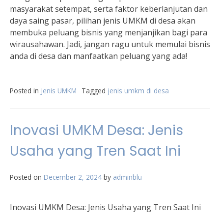
masyarakat setempat, serta faktor keberlanjutan dan
daya saing pasar, pilihan jenis UMKM di desa akan
membuka peluang bisnis yang menjanjikan bagi para
wirausahawan. Jadi, jangan ragu untuk memulai bisnis
anda di desa dan manfaatkan peluang yang ada!
Posted in
Jenis UMKM
Tagged
jenis umkm di desa
Inovasi UMKM Desa: Jenis
Usaha yang Tren Saat Ini
Posted on
December 2, 2024
by
adminblu
Inovasi UMKM Desa: Jenis Usaha yang Tren Saat Ini