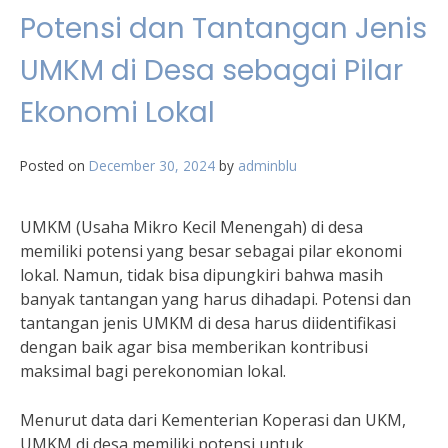
Potensi dan Tantangan Jenis
UMKM di Desa sebagai Pilar
Ekonomi Lokal
Posted on
December 30, 2024
by
adminblu
UMKM (Usaha Mikro Kecil Menengah) di desa
memiliki potensi yang besar sebagai pilar ekonomi
lokal. Namun, tidak bisa dipungkiri bahwa masih
banyak tantangan yang harus dihadapi. Potensi dan
tantangan jenis UMKM di desa harus diidentifikasi
dengan baik agar bisa memberikan kontribusi
maksimal bagi perekonomian lokal.
Menurut data dari Kementerian Koperasi dan UKM,
UMKM di desa memiliki potensi untuk