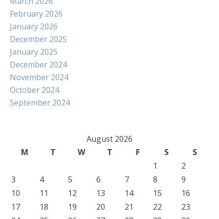
March 2026
February 2026
January 2026
December 2025
January 2025
December 2024
November 2024
October 2024
September 2024
August 2026
M
T
W
T
F
S
S
1
2
3
4
5
6
7
8
9
10
11
12
13
14
15
16
17
18
19
20
21
22
23