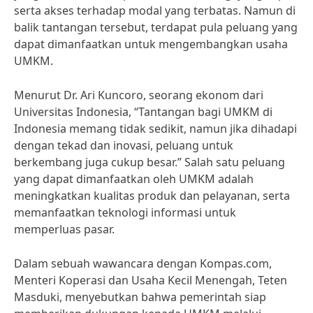
serta akses terhadap modal yang terbatas. Namun di
balik tantangan tersebut, terdapat pula peluang yang
dapat dimanfaatkan untuk mengembangkan usaha
UMKM.
Menurut Dr. Ari Kuncoro, seorang ekonom dari
Universitas Indonesia, “Tantangan bagi UMKM di
Indonesia memang tidak sedikit, namun jika dihadapi
dengan tekad dan inovasi, peluang untuk
berkembang juga cukup besar.” Salah satu peluang
yang dapat dimanfaatkan oleh UMKM adalah
meningkatkan kualitas produk dan pelayanan, serta
memanfaatkan teknologi informasi untuk
memperluas pasar.
Dalam sebuah wawancara dengan Kompas.com,
Menteri Koperasi dan Usaha Kecil Menengah, Teten
Masduki, menyebutkan bahwa pemerintah siap