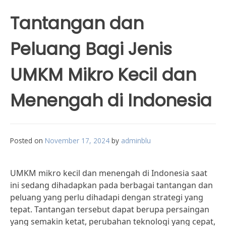
Tantangan dan
Peluang Bagi Jenis
UMKM Mikro Kecil dan
Menengah di Indonesia
Posted on
November 17, 2024
by
adminblu
UMKM mikro kecil dan menengah di Indonesia saat
ini sedang dihadapkan pada berbagai tantangan dan
peluang yang perlu dihadapi dengan strategi yang
tepat. Tantangan tersebut dapat berupa persaingan
yang semakin ketat, perubahan teknologi yang cepat,