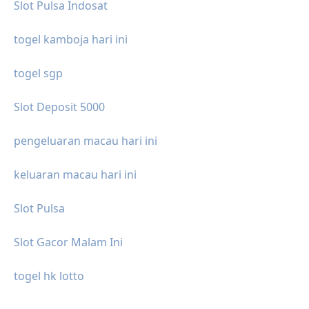
Slot Pulsa Indosat
togel kamboja hari ini
togel sgp
Slot Deposit 5000
pengeluaran macau hari ini
keluaran macau hari ini
Slot Pulsa
Slot Gacor Malam Ini
togel hk lotto