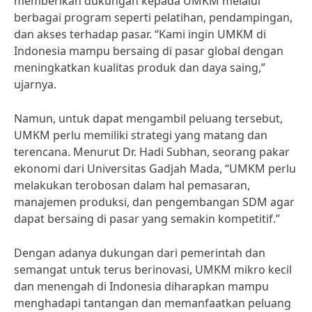
memberikan dukungan kepada UMKM melalui
berbagai program seperti pelatihan, pendampingan,
dan akses terhadap pasar. “Kami ingin UMKM di
Indonesia mampu bersaing di pasar global dengan
meningkatkan kualitas produk dan daya saing,”
ujarnya.
Namun, untuk dapat mengambil peluang tersebut,
UMKM perlu memiliki strategi yang matang dan
terencana. Menurut Dr. Hadi Subhan, seorang pakar
ekonomi dari Universitas Gadjah Mada, “UMKM perlu
melakukan terobosan dalam hal pemasaran,
manajemen produksi, dan pengembangan SDM agar
dapat bersaing di pasar yang semakin kompetitif.”
Dengan adanya dukungan dari pemerintah dan
semangat untuk terus berinovasi, UMKM mikro kecil
dan menengah di Indonesia diharapkan mampu
menghadapi tantangan dan memanfaatkan peluang