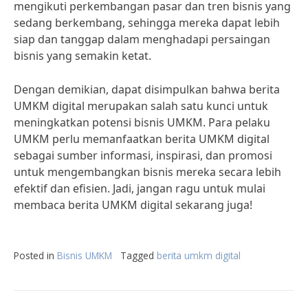
mengikuti perkembangan pasar dan tren bisnis yang
sedang berkembang, sehingga mereka dapat lebih
siap dan tanggap dalam menghadapi persaingan
bisnis yang semakin ketat.
Dengan demikian, dapat disimpulkan bahwa berita
UMKM digital merupakan salah satu kunci untuk
meningkatkan potensi bisnis UMKM. Para pelaku
UMKM perlu memanfaatkan berita UMKM digital
sebagai sumber informasi, inspirasi, dan promosi
untuk mengembangkan bisnis mereka secara lebih
efektif dan efisien. Jadi, jangan ragu untuk mulai
membaca berita UMKM digital sekarang juga!
Posted in
Bisnis UMKM
Tagged
berita umkm digital