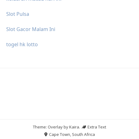
Slot Pulsa
Slot Gacor Malam Ini
togel hk lotto
Theme: Overlay by
Kaira
.
Extra Text
Cape Town, South Africa