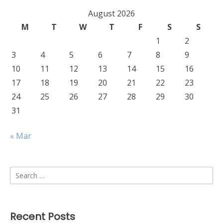
August 2026
M
T
W
T
F
S
S
1
2
3
4
5
6
7
8
9
10
11
12
13
14
15
16
17
18
19
20
21
22
23
24
25
26
27
28
29
30
31
« Mar
Search
for:
Recent Posts