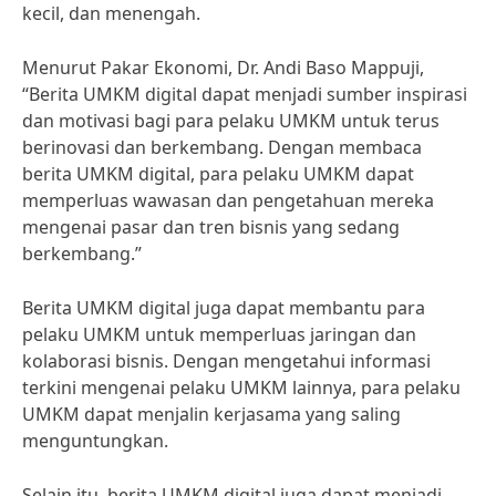
kecil, dan menengah.
Menurut Pakar Ekonomi, Dr. Andi Baso Mappuji,
“Berita UMKM digital dapat menjadi sumber inspirasi
dan motivasi bagi para pelaku UMKM untuk terus
berinovasi dan berkembang. Dengan membaca
berita UMKM digital, para pelaku UMKM dapat
memperluas wawasan dan pengetahuan mereka
mengenai pasar dan tren bisnis yang sedang
berkembang.”
Berita UMKM digital juga dapat membantu para
pelaku UMKM untuk memperluas jaringan dan
kolaborasi bisnis. Dengan mengetahui informasi
terkini mengenai pelaku UMKM lainnya, para pelaku
UMKM dapat menjalin kerjasama yang saling
menguntungkan.
Selain itu, berita UMKM digital juga dapat menjadi