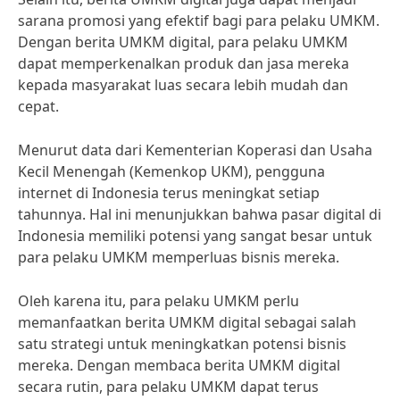
sarana promosi yang efektif bagi para pelaku UMKM.
Dengan berita UMKM digital, para pelaku UMKM
dapat memperkenalkan produk dan jasa mereka
kepada masyarakat luas secara lebih mudah dan
cepat.
Menurut data dari Kementerian Koperasi dan Usaha
Kecil Menengah (Kemenkop UKM), pengguna
internet di Indonesia terus meningkat setiap
tahunnya. Hal ini menunjukkan bahwa pasar digital di
Indonesia memiliki potensi yang sangat besar untuk
para pelaku UMKM memperluas bisnis mereka.
Oleh karena itu, para pelaku UMKM perlu
memanfaatkan berita UMKM digital sebagai salah
satu strategi untuk meningkatkan potensi bisnis
mereka. Dengan membaca berita UMKM digital
secara rutin, para pelaku UMKM dapat terus