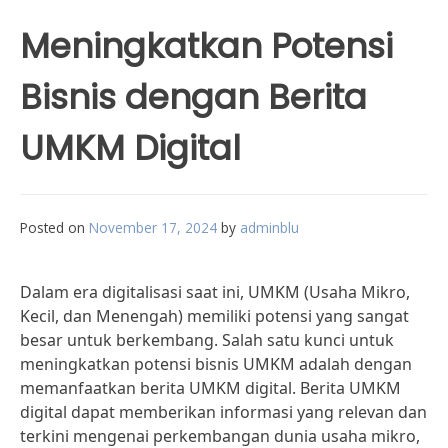
Meningkatkan Potensi
Bisnis dengan Berita
UMKM Digital
Posted on
November 17, 2024
by
adminblu
Dalam era digitalisasi saat ini, UMKM (Usaha Mikro,
Kecil, dan Menengah) memiliki potensi yang sangat
besar untuk berkembang. Salah satu kunci untuk
meningkatkan potensi bisnis UMKM adalah dengan
memanfaatkan berita UMKM digital. Berita UMKM
digital dapat memberikan informasi yang relevan dan
terkini mengenai perkembangan dunia usaha mikro,