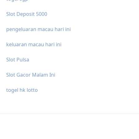
Slot Deposit 5000
pengeluaran macau hari ini
keluaran macau hari ini
Slot Pulsa
Slot Gacor Malam Ini
togel hk lotto