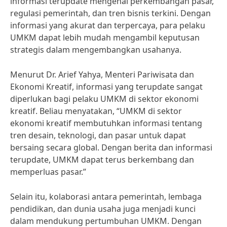
informasi terupdate mengenai perkembangan pasar,
regulasi pemerintah, dan tren bisnis terkini. Dengan
informasi yang akurat dan terpercaya, para pelaku
UMKM dapat lebih mudah mengambil keputusan
strategis dalam mengembangkan usahanya.
Menurut Dr. Arief Yahya, Menteri Pariwisata dan
Ekonomi Kreatif, informasi yang terupdate sangat
diperlukan bagi pelaku UMKM di sektor ekonomi
kreatif. Beliau menyatakan, “UMKM di sektor
ekonomi kreatif membutuhkan informasi tentang
tren desain, teknologi, dan pasar untuk dapat
bersaing secara global. Dengan berita dan informasi
terupdate, UMKM dapat terus berkembang dan
memperluas pasar.”
Selain itu, kolaborasi antara pemerintah, lembaga
pendidikan, dan dunia usaha juga menjadi kunci
dalam mendukung pertumbuhan UMKM. Dengan