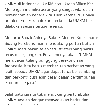
UMKM di Indonesia. UMKM atau Usaha Mikro Kecil
Menengah memiliki peran yang sangat vital dalam
perekonomian negara kita. Oleh karena itu, upaya
untuk memberikan dukungan kepada UMKM harus
dilakukan secara terus-menerus.
Menurut Bapak Anindya Bakrie, Menteri Koordinator
Bidang Perekonomian, mendukung pertumbuhan
UMKM merupakan salah satu strategi yang harus
terus diperjuangkan. Beliau menyatakan, “UMKM
merupakan tulang punggung perekonomian
Indonesia. Kita harus memberikan perhatian yang
lebih kepada UMKM agar dapat terus berkembang
dan berkontribusi lebih besar dalam pertumbuhan
ekonomi negara.”
Salah satu cara untuk mendukung pertumbuhan
UMKM adalah dengan menyediakan berita dan