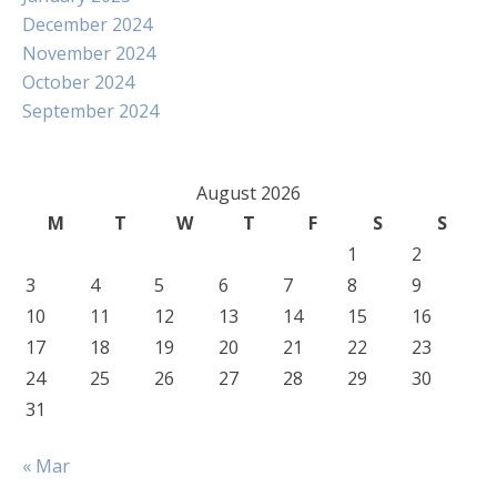
December 2024
November 2024
October 2024
September 2024
August 2026
M
T
W
T
F
S
S
1
2
3
4
5
6
7
8
9
10
11
12
13
14
15
16
17
18
19
20
21
22
23
24
25
26
27
28
29
30
31
« Mar