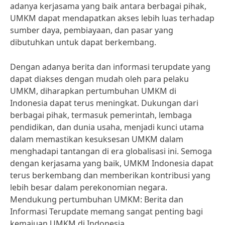
adanya kerjasama yang baik antara berbagai pihak,
UMKM dapat mendapatkan akses lebih luas terhadap
sumber daya, pembiayaan, dan pasar yang
dibutuhkan untuk dapat berkembang.
Dengan adanya berita dan informasi terupdate yang
dapat diakses dengan mudah oleh para pelaku
UMKM, diharapkan pertumbuhan UMKM di
Indonesia dapat terus meningkat. Dukungan dari
berbagai pihak, termasuk pemerintah, lembaga
pendidikan, dan dunia usaha, menjadi kunci utama
dalam memastikan kesuksesan UMKM dalam
menghadapi tantangan di era globalisasi ini. Semoga
dengan kerjasama yang baik, UMKM Indonesia dapat
terus berkembang dan memberikan kontribusi yang
lebih besar dalam perekonomian negara.
Mendukung pertumbuhan UMKM: Berita dan
Informasi Terupdate memang sangat penting bagi
kemajuan UMKM di Indonesia.