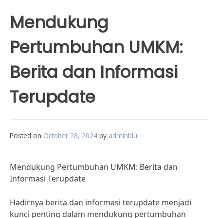
Mendukung
Pertumbuhan UMKM:
Berita dan Informasi
Terupdate
Posted on
October 28, 2024
by
adminblu
Mendukung Pertumbuhan UMKM: Berita dan
Informasi Terupdate
Hadirnya berita dan informasi terupdate menjadi
kunci penting dalam mendukung pertumbuhan