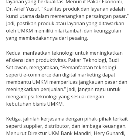
layanan yang berkualitas. Menurut Pakar Ekonomi,
Dr. Arief Yusuf, “Kualitas produk dan layanan adalah
kunci utama dalam memenangkan persaingan pasar.”
Jadi, pastikan produk atau layanan yang ditawarkan
oleh UMKM memiliki nilai tambah dan keunggulan
yang membedakannya dari pesaing.
Kedua, manfaatkan teknologi untuk meningkatkan
efisiensi dan produktivitas. Pakar Teknologi, Budi
Setiawan, mengatakan, “Pemanfaatan teknologi
seperti e-commerce dan digital marketing dapat
membantu UMKM memperluas jangkauan pasar dan
meningkatkan penjualan.” Jadi, jangan ragu untuk
mengadopsi teknologi yang sesuai dengan
kebutuhan bisnis UMKM.
Ketiga, jalinlah kerjasama dengan pihak-pihak terkait
seperti supplier, distributor, dan lembaga keuangan.
Menurut Direktur UKM Bank Mandiri, Hery Gunardi,