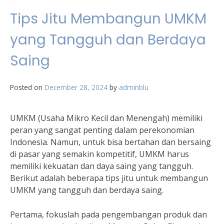
Tips Jitu Membangun UMKM
yang Tangguh dan Berdaya
Saing
Posted on
December 28, 2024
by
adminblu
UMKM (Usaha Mikro Kecil dan Menengah) memiliki
peran yang sangat penting dalam perekonomian
Indonesia. Namun, untuk bisa bertahan dan bersaing
di pasar yang semakin kompetitif, UMKM harus
memiliki kekuatan dan daya saing yang tangguh.
Berikut adalah beberapa tips jitu untuk membangun
UMKM yang tangguh dan berdaya saing.
Pertama, fokuslah pada pengembangan produk dan