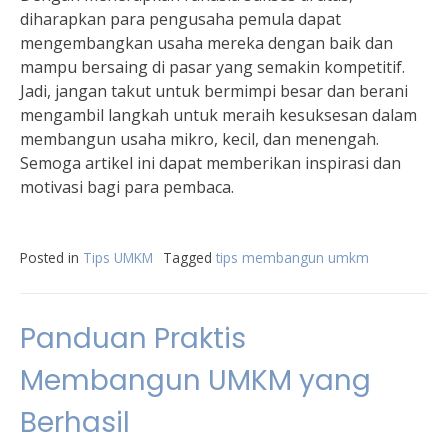
diharapkan para pengusaha pemula dapat
mengembangkan usaha mereka dengan baik dan
mampu bersaing di pasar yang semakin kompetitif.
Jadi, jangan takut untuk bermimpi besar dan berani
mengambil langkah untuk meraih kesuksesan dalam
membangun usaha mikro, kecil, dan menengah.
Semoga artikel ini dapat memberikan inspirasi dan
motivasi bagi para pembaca.
Posted in
Tips UMKM
Tagged
tips membangun umkm
Panduan Praktis
Membangun UMKM yang
Berhasil