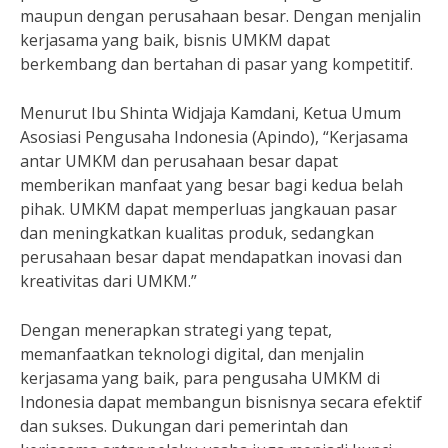
maupun dengan perusahaan besar. Dengan menjalin
kerjasama yang baik, bisnis UMKM dapat
berkembang dan bertahan di pasar yang kompetitif.
Menurut Ibu Shinta Widjaja Kamdani, Ketua Umum
Asosiasi Pengusaha Indonesia (Apindo), “Kerjasama
antar UMKM dan perusahaan besar dapat
memberikan manfaat yang besar bagi kedua belah
pihak. UMKM dapat memperluas jangkauan pasar
dan meningkatkan kualitas produk, sedangkan
perusahaan besar dapat mendapatkan inovasi dan
kreativitas dari UMKM.”
Dengan menerapkan strategi yang tepat,
memanfaatkan teknologi digital, dan menjalin
kerjasama yang baik, para pengusaha UMKM di
Indonesia dapat membangun bisnisnya secara efektif
dan sukses. Dukungan dari pemerintah dan