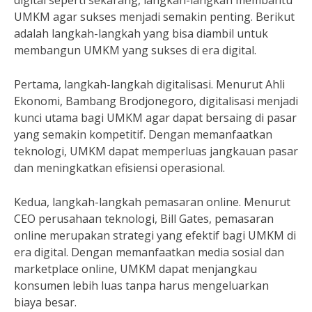
digital seperti sekarang, langkah-langkah membantu
UMKM agar sukses menjadi semakin penting. Berikut
adalah langkah-langkah yang bisa diambil untuk
membangun UMKM yang sukses di era digital.
Pertama, langkah-langkah digitalisasi. Menurut Ahli
Ekonomi, Bambang Brodjonegoro, digitalisasi menjadi
kunci utama bagi UMKM agar dapat bersaing di pasar
yang semakin kompetitif. Dengan memanfaatkan
teknologi, UMKM dapat memperluas jangkauan pasar
dan meningkatkan efisiensi operasional.
Kedua, langkah-langkah pemasaran online. Menurut
CEO perusahaan teknologi, Bill Gates, pemasaran
online merupakan strategi yang efektif bagi UMKM di
era digital. Dengan memanfaatkan media sosial dan
marketplace online, UMKM dapat menjangkau
konsumen lebih luas tanpa harus mengeluarkan
biaya besar.