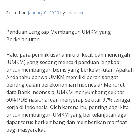
Posted on
January 6, 2025
by
adminblu
Panduan Lengkap Membangun UMKM yang
Berkelanjutan
Halo, para pemilik usaha mikro, kecil, dan menengah
(UMKM) yang sedang mencari panduan lengkap
untuk membangun bisnis yang berkelanjutan! Apakah
Anda tahu bahwa UMKM memiliki peran sangat
penting dalam perekonomian Indonesia? Menurut
data Bank Indonesia, UMKM menyumbang sekitar
60% PDB nasional dan menyerap sekitar 97% tenaga
kerja di Indonesia. Oleh karena itu, penting bagi kita
untuk membangun UMKM yang berkelanjutan agar
dapat terus berkembang dan memberikan manfaat
bagi masyarakat.