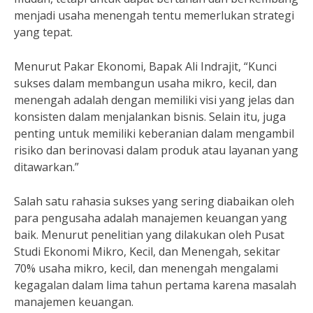
menjadi usaha menengah tentu memerlukan strategi
yang tepat.
Menurut Pakar Ekonomi, Bapak Ali Indrajit, “Kunci
sukses dalam membangun usaha mikro, kecil, dan
menengah adalah dengan memiliki visi yang jelas dan
konsisten dalam menjalankan bisnis. Selain itu, juga
penting untuk memiliki keberanian dalam mengambil
risiko dan berinovasi dalam produk atau layanan yang
ditawarkan.”
Salah satu rahasia sukses yang sering diabaikan oleh
para pengusaha adalah manajemen keuangan yang
baik. Menurut penelitian yang dilakukan oleh Pusat
Studi Ekonomi Mikro, Kecil, dan Menengah, sekitar
70% usaha mikro, kecil, dan menengah mengalami
kegagalan dalam lima tahun pertama karena masalah
manajemen keuangan.