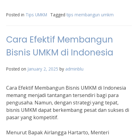
Posted in
Tips UMKM
Tagged
tips membangun umkm
Cara Efektif Membangun
Bisnis UMKM di Indonesia
Posted on
January 2, 2025
by
adminblu
Cara Efektif Membangun Bisnis UMKM di Indonesia
memang menjadi tantangan tersendiri bagi para
pengusaha. Namun, dengan strategi yang tepat,
bisnis UMKM dapat berkembang pesat dan sukses di
pasar yang kompetitif.
Menurut Bapak Airlangga Hartarto, Menteri