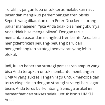
Terakhir, jangan lupa untuk terus melakukan riset
pasar dan mengikuti perkembangan tren bisnis.
Seperti yang dikatakan oleh Peter Drucker, seorang
pakar manajemen, “jika Anda tidak bisa mengukurnya,
Anda tidak bisa mengelolinya”. Dengan terus
memantau pasar dan mengikuti tren bisnis, Anda bisa
mengidentifikasi peluang-peluang baru dan
mengembangkan strategi pemasaran yang lebih
efektif.
Jadi, itulah beberapa strategi pemasaran ampuh yang
bisa Anda terapkan untuk membantu membangun
UMKM yang sukses. Jangan ragu untuk mencoba dan
terus eksperimen dengan strategi-strategi baru agar
bisnis Anda terus berkembang. Semoga artikel ini
bermanfaat dan sukses selalu untuk bisnis UMKM
Anda!