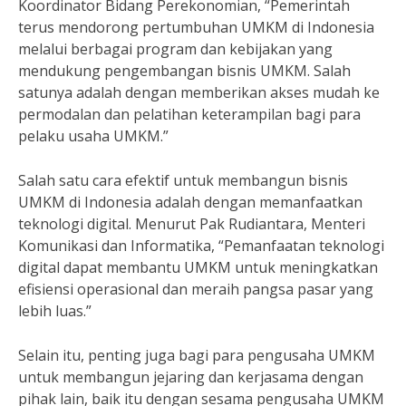
Koordinator Bidang Perekonomian, “Pemerintah
terus mendorong pertumbuhan UMKM di Indonesia
melalui berbagai program dan kebijakan yang
mendukung pengembangan bisnis UMKM. Salah
satunya adalah dengan memberikan akses mudah ke
permodalan dan pelatihan keterampilan bagi para
pelaku usaha UMKM.”
Salah satu cara efektif untuk membangun bisnis
UMKM di Indonesia adalah dengan memanfaatkan
teknologi digital. Menurut Pak Rudiantara, Menteri
Komunikasi dan Informatika, “Pemanfaatan teknologi
digital dapat membantu UMKM untuk meningkatkan
efisiensi operasional dan meraih pangsa pasar yang
lebih luas.”
Selain itu, penting juga bagi para pengusaha UMKM
untuk membangun jejaring dan kerjasama dengan
pihak lain, baik itu dengan sesama pengusaha UMKM