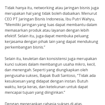
Tidak hanya itu, networking atau jaringan bisnis juga
merupakan hal yang tidak boleh diabaikan. Menurut
CEO PT Jaringan Bisnis Indonesia, Ibu Putri Wahyu,
“Memiliki jaringan yang luas dapat membantu dalam
memasarkan produk atau layanan dengan lebih
efektif. Selain itu, juga dapat membuka peluang
kerjasama dengan pihak lain yang dapat mendukung
perkembangan bisnis.”
Selain itu, keuletan dan konsistensi juga merupakan
kunci sukses dalam membangun usaha mikro, kecil,
dan menengah. Seperti yang diungkapkan oleh
pengusaha sukses, Bapak Budi Santoso, “Tidak ada
kesuksesan yang didapat dengan instan. Butuh
waktu, kerja keras, dan ketekunan untuk dapat
mencapai tujuan yang diinginkan.”
Dengan menerapkan rahasia sukses di atas,