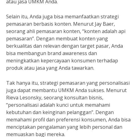
atau jasa UMKM Anda.
Selain itu, Anda juga bisa memanfaatkan strategi
pemasaran berbasis konten. Menurut Jay Baer,
seorang ahli pemasaran konten, “konten adalah api
pemasaran”. Dengan membuat konten yang
berkualitas dan relevan dengan target pasar, Anda
bisa membangun brand awareness dan
meningkatkan kepercayaan konsumen terhadap
produk atau jasa yang Anda tawarkan.
Tak hanya itu, strategi pemasaran yang personalisasi
juga dapat membantu UMKM Anda sukses. Menurut
Rieva Lesonsky, seorang konsultan bisnis,
“personalisasi adalah kunci untuk memahami
kebutuhan dan keinginan pelanggan”. Dengan
memahami profil dan preferensi konsumen, Anda bisa
menciptakan pengalaman yang lebih personal dan
memuaskan bagi mereka.