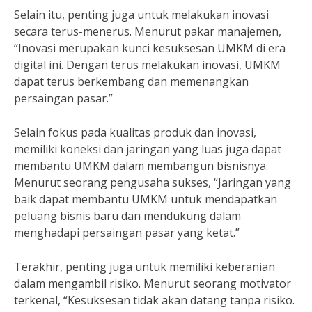
Selain itu, penting juga untuk melakukan inovasi
secara terus-menerus. Menurut pakar manajemen,
“Inovasi merupakan kunci kesuksesan UMKM di era
digital ini. Dengan terus melakukan inovasi, UMKM
dapat terus berkembang dan memenangkan
persaingan pasar.”
Selain fokus pada kualitas produk dan inovasi,
memiliki koneksi dan jaringan yang luas juga dapat
membantu UMKM dalam membangun bisnisnya.
Menurut seorang pengusaha sukses, “Jaringan yang
baik dapat membantu UMKM untuk mendapatkan
peluang bisnis baru dan mendukung dalam
menghadapi persaingan pasar yang ketat.”
Terakhir, penting juga untuk memiliki keberanian
dalam mengambil risiko. Menurut seorang motivator
terkenal, “Kesuksesan tidak akan datang tanpa risiko.