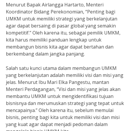
Menurut Bapak Airlangga Hartarto, Menteri
Koordinator Bidang Perekonomian, “Penting bagi
UMKM untuk memiliki strategi yang berkelanjutan
agar dapat bersaing di pasar global yang semakin
kompetitif.” Oleh karena itu, sebagai pemilik UMKM,
kita harus memiliki panduan lengkap untuk
membangun bisnis kita agar dapat bertahan dan
berkembang dalam jangka panjang.
Salah satu kunci utama dalam membangun UMKM
yang berkelanjutan adalah memiliki visi dan misi yang
jelas. Menurut Ibu Mari Elka Pangestu, mantan
Menteri Perdagangan, “Visi dan misi yang jelas akan
membantu UMKM untuk mengidentifikasi tujuan
bisnisnya dan merumuskan strategi yang tepat untuk
mencapainya.” Oleh karena itu, sebelum memulai
bisnis, penting bagi kita untuk memiliki visi dan misi
yang kuat agar dapat menjadi pedoman dalam