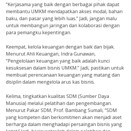
“Kerjasama yang baik dengan berbagai pihak dapat
membantu UMKM mendapatkan akses modal, bahan
baku, dan pasar yang lebih luas.” Jadi, jangan malu
untuk membangun jaringan dan kolaborasi dengan
para pemangku kepentingan.
Keempat, kelola keuangan dengan baik dan bijak.
Menurut Ahli Keuangan, Indra Gunawan,
“Pengelolaan keuangan yang baik adalah kunci
kesuksesan dalam bisnis UMKM.” Jadi, pastikan untuk
membuat perencanaan keuangan yang matang dan
disiplin dalam mengelola arus kas bisnis.
Kelima, tingkatkan kualitas SDM (Sumber Daya
Manusia) melalui pelatihan dan pengembangan.
Menurut Pakar SDM, Prof. Bambang Sumali, “SDM
yang kompeten dan berkomitmen akan menjadi aset
berharga dalam menghadapi persaingan bisnis yang