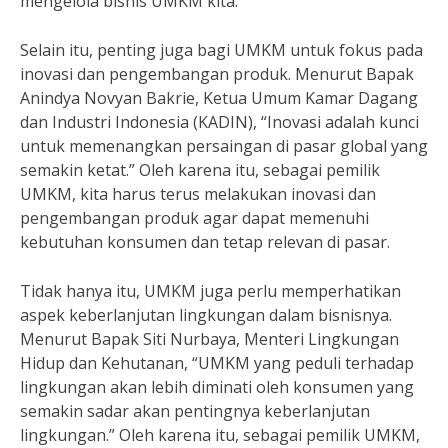
mengelola bisnis UMKM kita.
Selain itu, penting juga bagi UMKM untuk fokus pada
inovasi dan pengembangan produk. Menurut Bapak
Anindya Novyan Bakrie, Ketua Umum Kamar Dagang
dan Industri Indonesia (KADIN), “Inovasi adalah kunci
untuk memenangkan persaingan di pasar global yang
semakin ketat.” Oleh karena itu, sebagai pemilik
UMKM, kita harus terus melakukan inovasi dan
pengembangan produk agar dapat memenuhi
kebutuhan konsumen dan tetap relevan di pasar.
Tidak hanya itu, UMKM juga perlu memperhatikan
aspek keberlanjutan lingkungan dalam bisnisnya.
Menurut Bapak Siti Nurbaya, Menteri Lingkungan
Hidup dan Kehutanan, “UMKM yang peduli terhadap
lingkungan akan lebih diminati oleh konsumen yang
semakin sadar akan pentingnya keberlanjutan
lingkungan.” Oleh karena itu, sebagai pemilik UMKM,