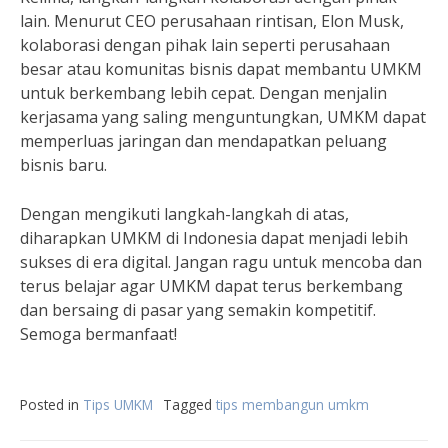
lain. Menurut CEO perusahaan rintisan, Elon Musk,
kolaborasi dengan pihak lain seperti perusahaan
besar atau komunitas bisnis dapat membantu UMKM
untuk berkembang lebih cepat. Dengan menjalin
kerjasama yang saling menguntungkan, UMKM dapat
memperluas jaringan dan mendapatkan peluang
bisnis baru.
Dengan mengikuti langkah-langkah di atas,
diharapkan UMKM di Indonesia dapat menjadi lebih
sukses di era digital. Jangan ragu untuk mencoba dan
terus belajar agar UMKM dapat terus berkembang
dan bersaing di pasar yang semakin kompetitif.
Semoga bermanfaat!
Posted in
Tips UMKM
Tagged
tips membangun umkm