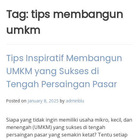
Tag:
tips membangun
umkm
Tips Inspiratif Membangun
UMKM yang Sukses di
Tengah Persaingan Pasar
Posted on
January 8, 2025
by
adminblu
Siapa yang tidak ingin memiliki usaha mikro, kecil, dan
menengah (UMKM) yang sukses di tengah
persaingan pasar yang semakin ketat? Tentu setiap