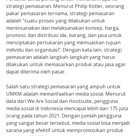
strategi pemasaran. Menurut Philip Kotler, seorang
pakar pemasaran ternama, strategi pemasaran
adalah “suatu proses yang dilakukan untuk
merencanakan dan melaksanakan konsep, harga,
promosi, dan distribusi ide, barang, dan jasa untuk
menciptakan pertukaran yang memuaskan tujuan
individu dan organisasi”. Dengan kata lain, strategi
pemasaran adalah langkah-langkah yang harus
dilakukan untuk memasarkan produk atau jasa agar
dapat diterima oleh pasar.
Salah satu strategi pemasaran yang ampuh untuk
UMKM adalah memanfaatkan media sosial. Menurut
data dari We Are Social dan Hootsuite, pengguna
media sosial di Indonesia mencapai lebih dari 175 juta
orang pada tahun 2021. Dengan jumlah pengguna
yang sangat besar tersebut, media sosial bisa menjadi
sarana yang efektif untuk mempromosikan produk