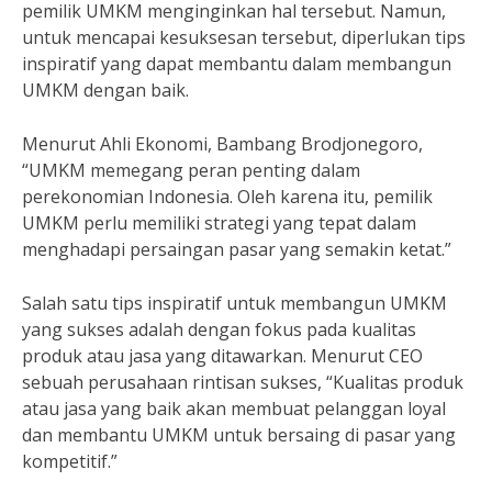
pemilik UMKM menginginkan hal tersebut. Namun,
untuk mencapai kesuksesan tersebut, diperlukan tips
inspiratif yang dapat membantu dalam membangun
UMKM dengan baik.
Menurut Ahli Ekonomi, Bambang Brodjonegoro,
“UMKM memegang peran penting dalam
perekonomian Indonesia. Oleh karena itu, pemilik
UMKM perlu memiliki strategi yang tepat dalam
menghadapi persaingan pasar yang semakin ketat.”
Salah satu tips inspiratif untuk membangun UMKM
yang sukses adalah dengan fokus pada kualitas
produk atau jasa yang ditawarkan. Menurut CEO
sebuah perusahaan rintisan sukses, “Kualitas produk
atau jasa yang baik akan membuat pelanggan loyal
dan membantu UMKM untuk bersaing di pasar yang
kompetitif.”