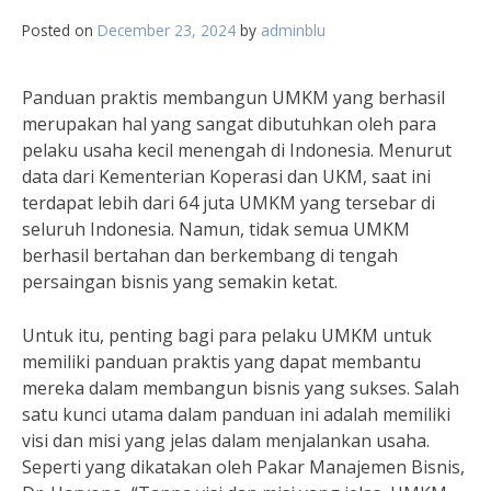
Posted on
December 23, 2024
by
adminblu
Panduan praktis membangun UMKM yang berhasil
merupakan hal yang sangat dibutuhkan oleh para
pelaku usaha kecil menengah di Indonesia. Menurut
data dari Kementerian Koperasi dan UKM, saat ini
terdapat lebih dari 64 juta UMKM yang tersebar di
seluruh Indonesia. Namun, tidak semua UMKM
berhasil bertahan dan berkembang di tengah
persaingan bisnis yang semakin ketat.
Untuk itu, penting bagi para pelaku UMKM untuk
memiliki panduan praktis yang dapat membantu
mereka dalam membangun bisnis yang sukses. Salah
satu kunci utama dalam panduan ini adalah memiliki
visi dan misi yang jelas dalam menjalankan usaha.
Seperti yang dikatakan oleh Pakar Manajemen Bisnis,