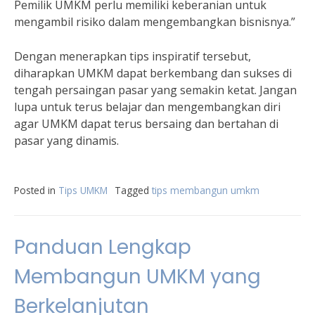
Pemilik UMKM perlu memiliki keberanian untuk
mengambil risiko dalam mengembangkan bisnisnya.”
Dengan menerapkan tips inspiratif tersebut,
diharapkan UMKM dapat berkembang dan sukses di
tengah persaingan pasar yang semakin ketat. Jangan
lupa untuk terus belajar dan mengembangkan diri
agar UMKM dapat terus bersaing dan bertahan di
pasar yang dinamis.
Posted in
Tips UMKM
Tagged
tips membangun umkm
Panduan Lengkap
Membangun UMKM yang
Berkelanjutan