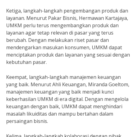
Ketiga, langkah-langkah pengembangan produk dan
layanan. Menurut Pakar Bisnis, Hermawan Kartajaya,
UMKM perlu terus mengembangkan produk dan
layanan agar tetap relevan di pasar yang terus
berubah. Dengan melakukan riset pasar dan
mendengarkan masukan konsumen, UMKM dapat
menciptakan produk dan layanan yang sesuai dengan
kebutuhan pasar.
Keempat, langkah-langkah manajemen keuangan
yang baik. Menurut Ahli Keuangan, Miranda Goeltom,
manajemen keuangan yang baik menjadi kunci
keberhasilan UMKM di era digital. Dengan mengelola
keuangan dengan baik, UMKM dapat menghindari
masalah likuiditas dan mampu bertahan dalam
persaingan bisnis.
Kelima, langkah-langkah kolaborasi dengan pihak