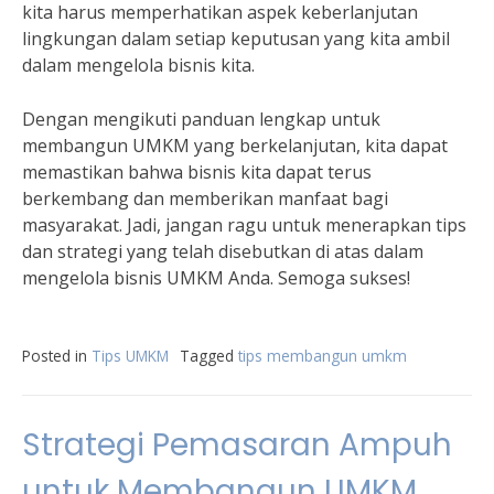
kita harus memperhatikan aspek keberlanjutan
lingkungan dalam setiap keputusan yang kita ambil
dalam mengelola bisnis kita.
Dengan mengikuti panduan lengkap untuk
membangun UMKM yang berkelanjutan, kita dapat
memastikan bahwa bisnis kita dapat terus
berkembang dan memberikan manfaat bagi
masyarakat. Jadi, jangan ragu untuk menerapkan tips
dan strategi yang telah disebutkan di atas dalam
mengelola bisnis UMKM Anda. Semoga sukses!
Posted in
Tips UMKM
Tagged
tips membangun umkm
Strategi Pemasaran Ampuh
untuk Membangun UMKM