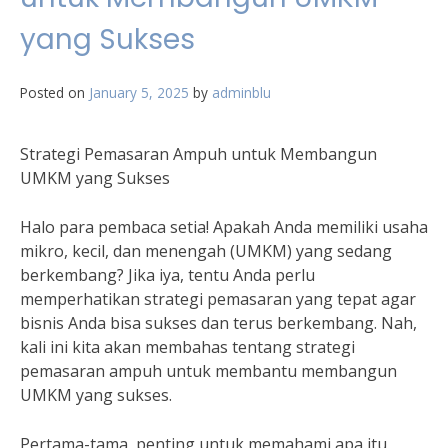
yang Sukses
Posted on
January 5, 2025
by
adminblu
Strategi Pemasaran Ampuh untuk Membangun
UMKM yang Sukses
Halo para pembaca setia! Apakah Anda memiliki usaha
mikro, kecil, dan menengah (UMKM) yang sedang
berkembang? Jika iya, tentu Anda perlu
memperhatikan strategi pemasaran yang tepat agar
bisnis Anda bisa sukses dan terus berkembang. Nah,
kali ini kita akan membahas tentang strategi
pemasaran ampuh untuk membantu membangun
UMKM yang sukses.
Pertama-tama, penting untuk memahami apa itu